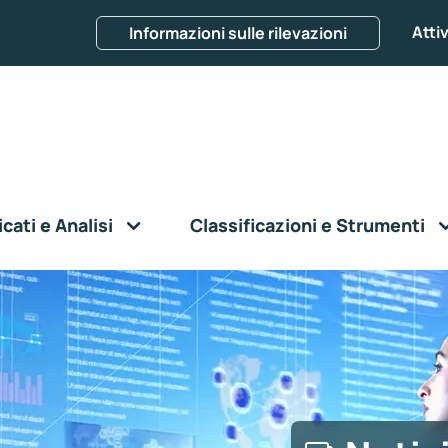
Attiv
Informazioni sulle rilevazioni
ati e Analisi
Classificazioni e Strumenti