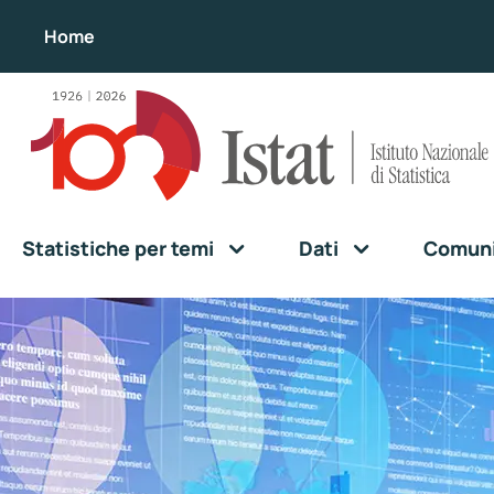
Home
Statistiche per temi
Dati
Comunic