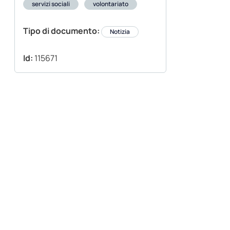
servizi sociali
volontariato
Tipo di documento:
Notizia
Id:
115671