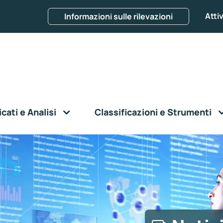
Attiv
Informazioni sulle rilevazioni
ati e Analisi
Classificazioni e Strumenti