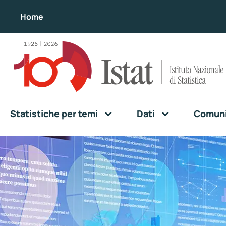
Home
Statistiche per temi
Dati
Comunic