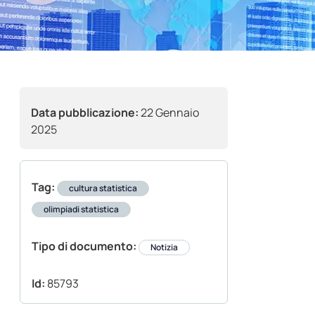
Data pubblicazione:
22 Gennaio
2025
Tag:
cultura statistica
olimpiadi statistica
Tipo di documento:
Notizia
Id:
85793