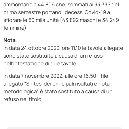
ammontano a 44.806 che, sommati ai 33.335 del
primo semestre portano i decessi Covid-19 a
sfiorare le 80 mila unità (43.892 maschi e 34.249
femmine).
Nota
.
In data 24 ottobre 2022, ore 11.10 le tavole allegate
sono state sostituite a causa di un refuso
nell’intestazione di due tavole.
In data 7 novembre 2022, alle ore 16.50 il file
allegato “Sintesi dei principali risultati e nota
metodologica” è stato sostituto a causa di un
refuso nel titolo.