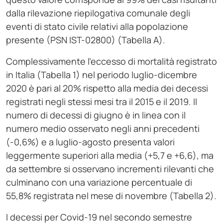
dalla rilevazione riepilogativa comunale degli
eventi di stato civile relativi alla popolazione
presente (PSN IST-02800) (Tabella A).
Complessivamente l’eccesso di mortalità registrato
in Italia (Tabella 1) nel periodo luglio-dicembre
2020 è pari al 20% rispetto alla media dei decessi
registrati negli stessi mesi tra il 2015 e il 2019. Il
numero di decessi di giugno è in linea con il
numero medio osservato negli anni precedenti
(-0,6%) e a luglio-agosto presenta valori
leggermente superiori alla media (+5,7 e +6,6), ma
da settembre si osservano incrementi rilevanti che
culminano con una variazione percentuale di
55,8% registrata nel mese di novembre (Tabella 2).
I decessi per Covid-19 nel secondo semestre