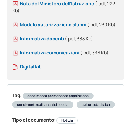
Nota del Ministero dell'Istruzione
(.pdf, 222
Kb)
Modulo autorizzazione alunni
(.pdf, 230 Kb)
Informativa docenti
(.pdf, 333 Kb)
Informativa comunicazioni
(.pdf, 336 Kb)
Digital kit
Tag:
censimento permanente popolazione
censimento sui banchi di scuola
cultura statistica
Tipo di documento:
Notizia