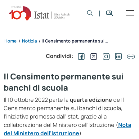
Home
Notizia
Il Censimento permanente sui...
/
/
Condividi:
Il Censimento permanente sui
banchi di scuola
Il 10 ottobre 2022 parte la
quarta edizione
de Il
Censimento permanente sui banchi di scuola,
l’iniziativa promossa dall’Istat, grazie alla
collaborazione del Ministero dell’Istruzione (
Nota
del Ministero dell’Istruzione
).