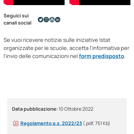
Seguici sui
canali social
Se vuoi ricevere notizie sulle iniziative Istat
organizzate per le scuole, accetta l’informativa per
l’invio delle comunicazioni nel
form predisposto
.
Data pubblicazione:
10 Ottobre 2022
Regolamento a.s. 2022/23
(.pdf, 751 Kb)