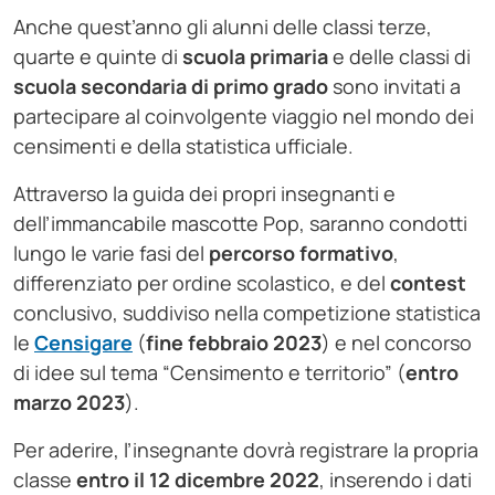
Anche quest’anno gli alunni delle classi terze,
quarte e quinte di
scuola primaria
e delle classi di
scuola secondaria di primo grado
sono invitati a
partecipare al coinvolgente viaggio nel mondo dei
censimenti e della statistica ufficiale.
Attraverso la guida dei propri insegnanti e
dell’immancabile mascotte Pop, saranno condotti
lungo le varie fasi del
percorso formativo
,
differenziato per ordine scolastico, e del
contest
conclusivo, suddiviso nella competizione statistica
le
Censigare
(
fine febbraio 2023
) e nel concorso
di idee sul tema “Censimento e territorio” (
entro
marzo 2023
).
Per aderire, l’insegnante dovrà registrare la propria
classe
entro il 12 dicembre 2022
, inserendo i dati