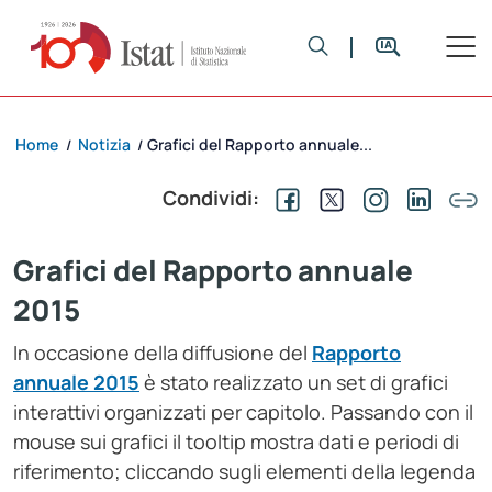
Home
Notizia
Grafici del Rapporto annuale...
/
/
Condividi:
Grafici del Rapporto annuale
2015
In occasione della diffusione del
Rapporto
annuale 2015
è stato realizzato un set di grafici
interattivi organizzati per capitolo. Passando con il
mouse sui grafici il tooltip mostra dati e periodi di
riferimento; cliccando sugli elementi della legenda