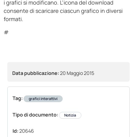
i grafici si modificano. L’icona del download
consente di scaricare ciascun grafico in diversi
formati.
#
Data pubblicazione:
20 Maggio 2015
Tag:
grafici interattivi
Tipo di documento:
Notizia
Id:
20646