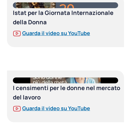
Istat per la Giornata Internazionale
della Donna
Guarda il video su YouTube
I censimenti per le donne nel mercato
del lavoro
Guarda il video su YouTube