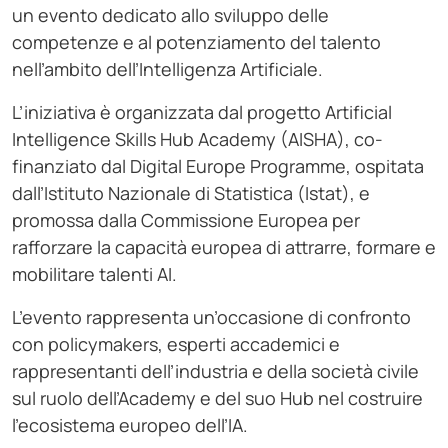
un evento dedicato allo sviluppo delle
competenze e al potenziamento del talento
nell’ambito dell’Intelligenza Artificiale.
L’iniziativa è organizzata dal progetto Artificial
Intelligence Skills Hub Academy (AISHA), co-
finanziato dal Digital Europe Programme, ospitata
dall’Istituto Nazionale di Statistica (Istat), e
promossa dalla Commissione Europea per
rafforzare la capacità europea di attrarre, formare e
mobilitare talenti AI.
L’evento rappresenta un’occasione di confronto
con policymakers, esperti accademici e
rappresentanti dell’industria e della società civile
sul ruolo dell’Academy e del suo Hub nel costruire
l’ecosistema europeo dell’IA.