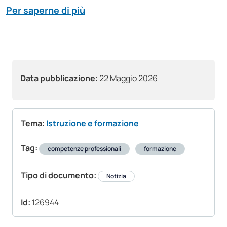
Per saperne di più
Data pubblicazione:
22 Maggio 2026
Tema:
Istruzione e formazione
Tag:
competenze professionali
formazione
Tipo di documento:
Notizia
Id:
126944