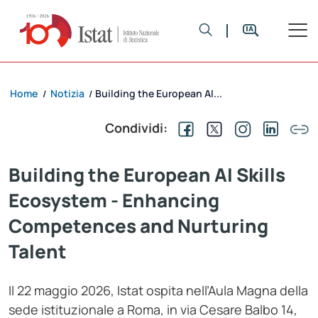
Home
Notizia
Building the European AI...
/
/
Condividi:
Building the European AI Skills
Ecosystem - Enhancing
Competences and Nurturing
Talent
Il 22 maggio 2026, Istat ospita nell’Aula Magna della
sede istituzionale a Roma, in via Cesare Balbo 14,