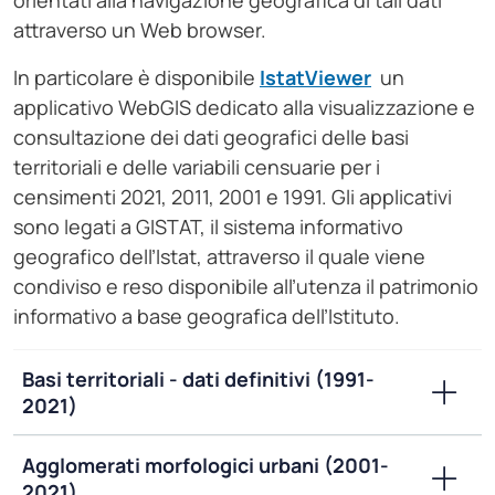
orientati alla navigazione geografica di tali dati
attraverso un Web browser.
In particolare è disponibile
IstatViewer
un
applicativo WebGIS dedicato alla visualizzazione e
consultazione dei dati geografici delle basi
territoriali e delle variabili censuarie per i
censimenti 2021, 2011, 2001 e 1991. Gli applicativi
sono legati a GISTAT, il sistema informativo
geografico dell’Istat, attraverso il quale viene
condiviso e reso disponibile all’utenza il patrimonio
informativo a base geografica dell’Istituto.
Basi territoriali - dati definitivi (1991-
2021)
Agglomerati morfologici urbani (2001-
2021)