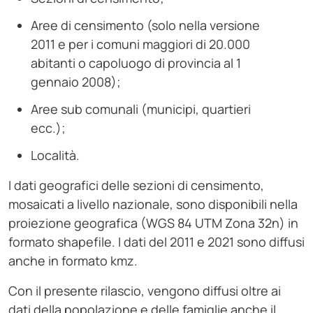
Aree di censimento (solo nella versione
2011 e per i comuni maggiori di 20.000
abitanti o capoluogo di provincia al 1
gennaio 2008);
Aree sub comunali (municipi, quartieri
ecc.);
Località.
I dati geografici delle sezioni di censimento,
mosaicati a livello nazionale, sono disponibili nella
proiezione geografica (WGS 84 UTM Zona 32n) in
formato shapefile. I dati del 2011 e 2021 sono diffusi
anche in formato kmz.
Con il presente rilascio, vengono diffusi oltre ai
dati della popolazione e delle famiglie anche il