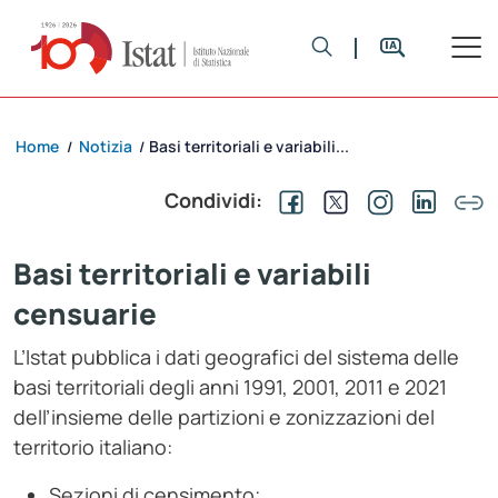
Home
Notizia
Basi territoriali e variabili...
/
/
Condividi:
Basi territoriali e variabili
censuarie
L’Istat pubblica i dati geografici del sistema delle
basi territoriali degli anni 1991, 2001, 2011 e 2021
dell’insieme delle partizioni e zonizzazioni del
territorio italiano:
Sezioni di censimento;