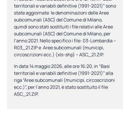
territoriali e variabili definitive (1991-2021)” sono
state aggiornate le denominazioni delle Aree
subcomunali (ASC) del Comune di Milano,
quindi sono stati sostituiti i file relativi alle Aree
subcomunali (ASC) del Comune di Milano, per
l’anno 2021. Nello specifico i file: 03-Lombardia –
R03_21.ZIP e Aree subcomunali (municipi,
circoscrizioni ecc.) (xls-shp) – ASC_21.ZIP.
In data 14 maggio 2026, alle ore 16:20, in “Basi
territoriali e variabili definitive (1991-2021)” alla
riga “Aree subcomunali (municipi, circoscrizioni
ecc.)”, per l’anno 2021, è stato sostituito il file
ASC_21.ZIP.