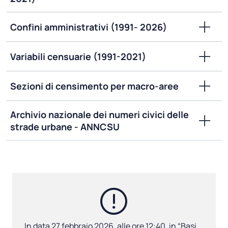
Confini amministrativi (1991- 2026)
Variabili censuarie (1991-2021)
Sezioni di censimento per macro-aree
Archivio nazionale dei numeri civici delle
strade urbane - ANNCSU
In data 27 febbraio 2026, alle ore 12:40, in “Basi