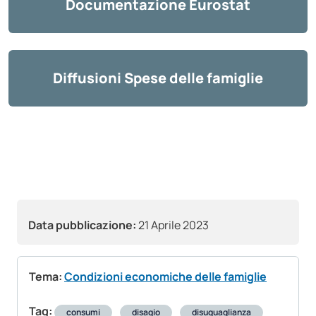
Documentazione Eurostat
Diffusioni Spese delle famiglie
Data pubblicazione:
21 Aprile 2023
Tema:
Condizioni economiche delle famiglie
Tag:
consumi
disagio
disuguaglianza