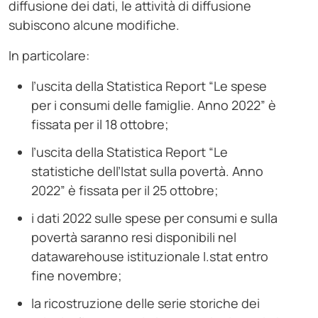
diffusione dei dati, le attività di diffusione
subiscono alcune modifiche.
In particolare:
l’uscita della Statistica Report “Le spese
per i consumi delle famiglie. Anno 2022” è
fissata per il 18 ottobre;
l’uscita della Statistica Report “Le
statistiche dell’Istat sulla povertà. Anno
2022” è fissata per il 25 ottobre;
i dati 2022 sulle spese per consumi e sulla
povertà saranno resi disponibili nel
datawarehouse istituzionale I.stat entro
fine novembre;
la ricostruzione delle serie storiche dei