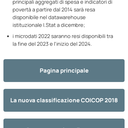
principali aggregati di spesa e indicatori di
povertà a partire dal 2014 sarà resa
disponibile nel datawarehouse
istituzionale I.Stat a dicembre;
i microdati 2022 saranno resi disponibili tra
la fine del 2023 e l’inizio del 2024.
Pagina principale
La nuova classificazione COICOP 2018