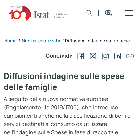
Home
Non categorizzato
Diffusioni indagine sulle spese...
/
/
Condividi:
Diffusioni indagine sulle spese
delle famiglie
A seguito della nuova normativa europea
(Regolamento Ue 2019/1700), che introduce
cambiamenti anche nella classificazione di beni e
servizi destinati al consumo da utilizzare
nell’indagine sulle Spese in fase di raccolta e