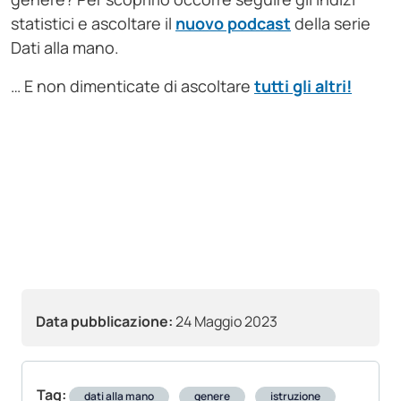
statistici e ascoltare il
nuovo podcast
della serie
Dati alla mano.
… E non dimenticate di ascoltare
tutti gli altri!
Data pubblicazione:
24 Maggio 2023
Tag:
dati alla mano
genere
istruzione