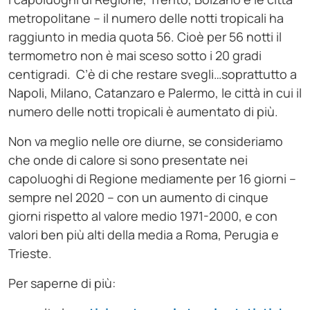
metropolitane – il numero delle notti tropicali ha
raggiunto in media quota 56. Cioè per 56 notti il
termometro non è mai sceso sotto i 20 gradi
centigradi. C’è di che restare svegli…soprattutto a
Napoli, Milano, Catanzaro e Palermo, le città in cui il
numero delle notti tropicali è aumentato di più.
Non va meglio nelle ore diurne, se consideriamo
che onde di calore si sono presentate nei
capoluoghi di Regione mediamente per 16 giorni –
sempre nel 2020 – con un aumento di cinque
giorni rispetto al valore medio 1971-2000, e con
valori ben più alti della media a Roma, Perugia e
Trieste.
Per saperne di più: