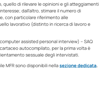
 quello di rilevare le opinioni e gli atteggiamenti
interesse; dall’altro, stimare il numero di
 con particolare riferimento alle
llo lavorativo (distinto in ricerca di lavoro e
(computer assisted personal interview) – SAQ
cartaceo autocompilato, per la prima volta è
orientamento sessuale degli intervistati.
file MFR sono disponibili nella
sezione dedicata
.