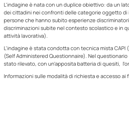
L’indagine è nata con un duplice obiettivo: da un lato,
dei cittadini nei confronti delle categorie oggetto di 
persone che hanno subito esperienze discriminatorie,
discriminazioni subite nel contesto scolastico e in que
attività lavorativa).
L’indagine è stata condotta con tecnica mista CAPI 
(Self Administered Questionnaire). Nel questionario 
stato rilevato, con un’apposita batteria di quesiti, l’
Informazioni sulle modalità di richiesta e accesso ai 