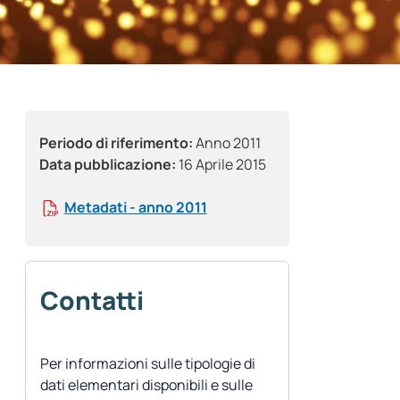
Periodo di riferimento:
Anno 2011
Data pubblicazione:
16 Aprile 2015
Metadati - anno 2011
Contatti
Per informazioni sulle tipologie di
dati elementari disponibili e sulle