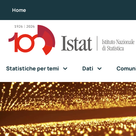
Home
Statistiche per temi
Dati
Comunic