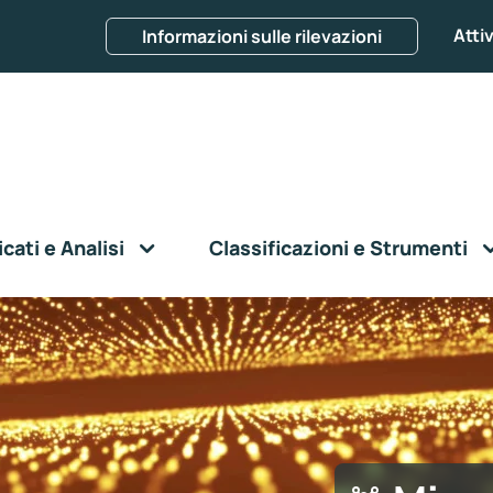
Attiv
Informazioni sulle rilevazioni
ati e Analisi
Classificazioni e Strumenti