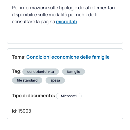
Per informazioni sulle tipologie di dati elementari
disponibili e sulle modalità per richiederli
consultare la pagina
microdati
Tema:
Condizioni economiche delle famiglie
Tag:
condizioni di vita
famiglie
file standard
spesa
Tipo di documento:
Microdati
Id:
15908