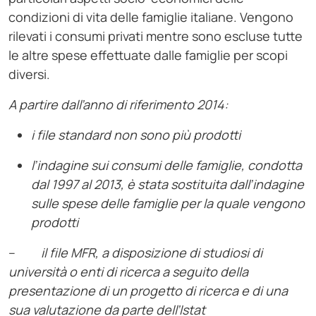
condizioni di vita delle famiglie italiane. Vengono
rilevati i consumi privati mentre sono escluse tutte
le altre spese effettuate dalle famiglie per scopi
diversi.
A partire dall’anno di riferimento 2014:
i file standard non sono più prodotti
l’indagine sui consumi delle famiglie, condotta
dal 1997 al 2013, è stata sostituita dall’indagine
sulle spese delle famiglie per la quale vengono
prodotti
–
il file MFR, a disposizione di studiosi di
università o enti di ricerca a seguito della
presentazione di un progetto di ricerca e di una
sua valutazione da parte dell’Istat