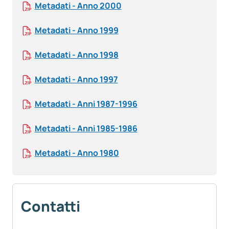
Metadati - Anno 2000
Metadati - Anno 1999
Metadati - Anno 1998
Metadati - Anno 1997
Metadati - Anni 1987-1996
Metadati - Anni 1985-1986
Metadati - Anno 1980
Contatti