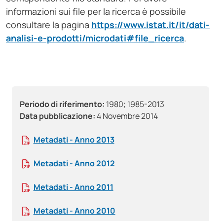
informazioni sui file per la ricerca è possibile
consultare la pagina
https://www.istat.it/it/dati-
analisi-e-prodotti/microdati#file_ricerca
.
Periodo di riferimento:
1980; 1985-2013
Data pubblicazione:
4 Novembre 2014
Metadati - Anno 2013
Metadati - Anno 2012
Metadati - Anno 2011
Metadati - Anno 2010