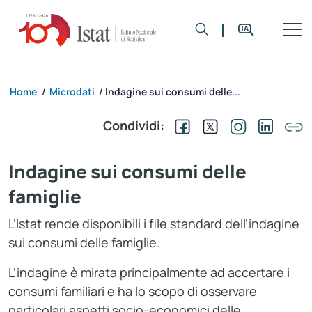
Home
Microdati
Indagine sui consumi delle...
/
/
Condividi:
Indagine sui consumi delle
famiglie
L’Istat rende disponibili i file standard dell’indagine
sui consumi delle famiglie.
L’indagine è mirata principalmente ad accertare i
consumi familiari e ha lo scopo di osservare
particolari aspetti socio-economici delle