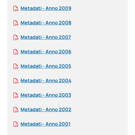
Metadati - Anno 2009
Metadati - Anno 2008
Metadati - Anno 2007
Metadati - Anno 2006
Metadati - Anno 2005
Metadati - Anno 2004
Metadati - Anno 2003
Metadati - Anno 2002
Metadati - Anno 2001