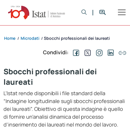
Home
Microdati
Sbocchi professionali dei laureati
/
/
Condividi:
Sbocchi professionali dei
laureati
L’Istat rende disponibili i file standard della
“Indagine longitudinale sugli sbocchi professionali
dei laureati”. Obiettivo di questa indagine è quello
di fornire un’analisi dinamica del processo
d’inserimento dei laureati nel mondo del lavoro.