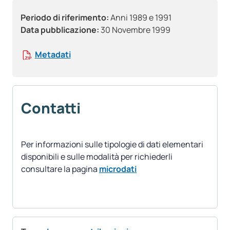
Periodo di riferimento:
Anni 1989 e 1991
Data pubblicazione:
30 Novembre 1999
Metadati
Contatti
Per informazioni sulle tipologie di dati elementari
disponibili e sulle modalità per richiederli
consultare la pagina
microdati