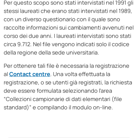
Per questo scopo sono stati intervistati nel 1991 gli
stessi laureati che erano stati intervistati nel 1989,
con un diverso questionario con il quale sono
raccolte informazioni sui cambiamenti avvenuti nel
corso dei due anni. I laureati intervistati sono stati
circa 9.712. Nel file vengono indicati solo il codice
della regione della sede universitaria.
Per ottenere tali file è necessaria la registrazione
al
Contact centre
. Una volta effettuata la
registrazione, o se utenti già registrati, la richiesta
deve essere formulata selezionando l’area
“Collezioni campionarie di dati elementari (file
standard)” e compilando il modulo on-line.