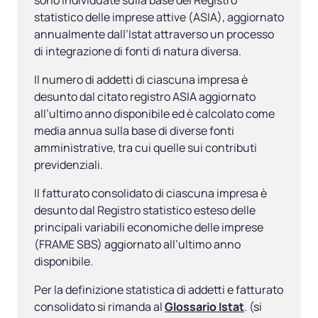
sono individuate sulla base del Registro
statistico delle imprese attive (ASIA), aggiornato
annualmente dall’Istat attraverso un processo
di integrazione di fonti di natura diversa.
Il numero di addetti di ciascuna impresa è
desunto dal citato registro ASIA aggiornato
all’ultimo anno disponibile ed è calcolato come
media annua sulla base di diverse fonti
amministrative, tra cui quelle sui contributi
previdenziali.
Il fatturato consolidato di ciascuna impresa è
desunto dal Registro statistico esteso delle
principali variabili economiche delle imprese
(FRAME SBS) aggiornato all’ultimo anno
disponibile.
Per la definizione statistica di addetti e fatturato
consolidato si rimanda al
Glossario Istat
. (si