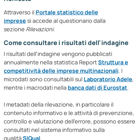
Attraverso il
Portale statistico delle
imprese
si accede al questionario dalla
sezione
Rilevazioni
.
Come consultare i risultati dell'indagine
I risultati dell’indagine vengono pubblicati
annualmente nella statistica Report
Struttura e
competitività delle imprese multinazionali
. I
microdati sono consultabili sul
Laboratorio Adele
,
mentre i macrodati nella
banca dati di Eurostat
.
I metadati della rilevazione, in particolare il
contenuto informativo e le attività di prevenzione,
controllo e valutazione dell'errore, possono essere
consultati nel sistema informativo sulla
qualità
SIQual
.