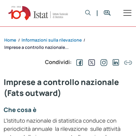
Home
Informazioni sulla rilevazione
/
/
Imprese a controllo nazionale...
Condividi:
Imprese a controllo nazionale
(Fats outward)
Che cosa è
L'Istituto nazionale di statistica conduce con
periodicità annuale la rilevazione sulle attività