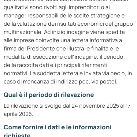
qualitativi sono rivolti agli imprenditori o ai
manager responsabili delle scelte strategiche e
della valutazione dei risultati economici del gruppo
multinazionale. Ad inizio indagine viene spedita
alle imprese coinvolte una lettera informativa a
firma del Presidente che illustra le finalità e le
modalità di esecuzione dell'indagine, il periodo
della raccolta dati e i principali riferimenti
normativi. La suddetta lettera è inviata via pec o, in
caso di mancanza di indirizzo pec, via postel.
Qual è il periodo di rilevazione
La rilevazione si svolge dal 24 novembre 2025 al 17
aprile 2026.
Come fornire i dati e le informazioni
richieste