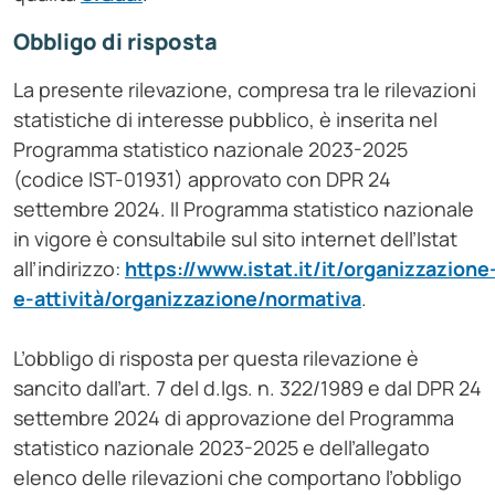
Obbligo di risposta
La presente rilevazione, compresa tra le rilevazioni
statistiche di interesse pubblico, è inserita nel
Programma statistico nazionale 2023-2025
(codice IST-01931) approvato con DPR 24
settembre 2024.
Il Programma statistico nazionale
in vigore è consultabile sul sito internet dell’Istat
all’indirizzo:
https://www.istat.it/it/organizzazione
e-attività/organizzazione/normativa
.
L’obbligo di risposta per questa rilevazione è
sancito dall’art. 7 del d.lgs. n. 322/1989 e dal DPR 24
settembre 2024 di approvazione del Programma
statistico nazionale 2023-2025 e dell’allegato
elenco delle rilevazioni che comportano l’obbligo