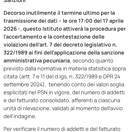
Sanzioni
Decorso inutilmente il termine ultimo per la
trasmissione dei dati – le ore 17:00 del 17 aprile
2026 -, questo Istituto attiverà la procedura per
l’accertamento e la contestazione delle
violazioni dell’art. 7 del decreto legislativo n.
322/1989 ai fini dell'applicazione della sanzione
amministrativa pecuniaria
, secondo quanto
previsto dalla normativa in materia statistica sopra
citata (artt. 7 e 11 del d.lgs. n. 322/1989 e DPR 24
settembre 2024), tenendo conto dei valori soglia
esplicitati nel PSN in vigore,
del numero di addetti
e del fatturato consolidato, afferenti a ciascuna
unità di rilevazione, validati al momento dell’avvio
dell’indagine.
Per verificare il numero di addetti e del fatturato