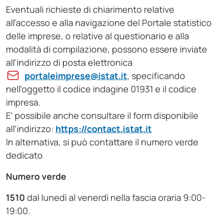
Eventuali richieste di chiarimento relative
all'accesso e alla navigazione del Portale statistico
delle imprese, o relative al questionario e alla
modalità di compilazione, possono essere inviate
all'indirizzo di posta elettronica
portaleimprese@istat.it
, specificando
nell'oggetto il codice indagine 01931 e il codice
impresa.
E' possibile anche consultare il form disponibile
all’indirizzo:
https://contact.istat.it
In alternativa, si può contattare il numero verde
dedicato
Numero verde
1510
dal lunedì al venerdì nella fascia oraria 9:00-
19:00.