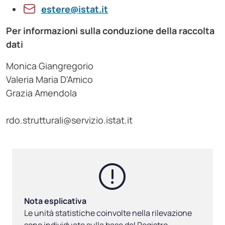
estere@istat.it
Per informazioni sulla conduzione della raccolta
dati
Monica Giangregorio
Valeria Maria D'Amico
Grazia Amendola
rdo.strutturali@servizio.istat.it
Nota esplicativa
Le unità statistiche coinvolte nella rilevazione