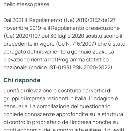
nello stesso paese.
Dal 2021 il Regolamento (Ue) 2019/2152 del 27
novembre 2019 e il Regolamento di esecuzione
(Ue) 2020/1197 del 30 luglio 2020 sostituiscono il
precedente in vigore (Ce N. 716/2007) che è stato
abrogato definitivamente a gennaio 2024. La
rilevazione rientra nel Programma statistico
nazionale (codice IST-01931 PSN 2020-2022).
Chi risponde
L'unità di rilevazione è costituita dai vertici di
gruppi di impresa residenti in Italia. L'indagine è
censuaria. La compilazione del questionario
richiede conoscenze approfondite sulla struttura
di controllo proprietario dell'impresa nonché sui
conti economici delle controllate estere. I quesiti