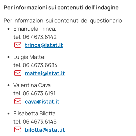
Per informazioni sui contenuti dell'indagine
Per informazioni sui contenuti del questionario:
Emanuela Trinca,
tel. 06 4673.6142
trinca@istat.it
Luigia Mattei
tel. 06 4673.6684
mattei@istat.it
Valentina Cava
tel. 06 4673.6191
cava@istat.it
Elisabetta Bilotta
tel. 06 4673.6145
bilotta@istat.it