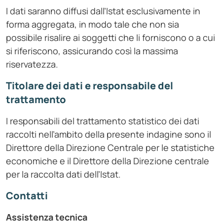
I dati saranno diffusi dall’Istat esclusivamente in
forma aggregata, in modo tale che non sia
possibile risalire ai soggetti che li forniscono o a cui
si riferiscono, assicurando così la massima
riservatezza.
Titolare dei dati e responsabile del
trattamento
I responsabili del trattamento statistico dei dati
raccolti nell’ambito della presente indagine sono il
Direttore della Direzione Centrale per le statistiche
economiche e il Direttore della Direzione centrale
per la raccolta dati dell’Istat.
Contatti
Assistenza tecnica