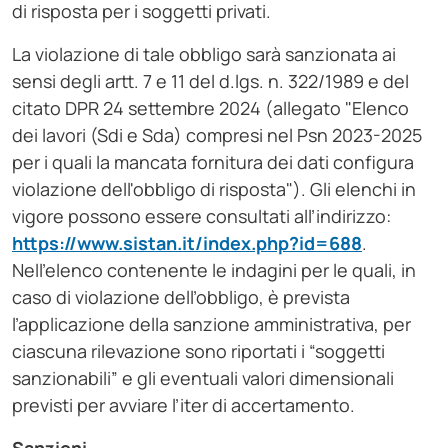
di risposta per i soggetti privati.
La violazione di tale obbligo sarà sanzionata ai
sensi degli artt. 7 e 11 del d.lgs. n. 322/1989 e del
citato DPR 24 settembre 2024 (allegato "Elenco
dei lavori (Sdi e Sda) compresi nel Psn 2023-2025
per i quali la mancata fornitura dei dati configura
violazione dell'obbligo di risposta"). Gli elenchi in
vigore possono essere consultati all’indirizzo:
https://www.sistan.it/index.php?id=688
.
Nell’elenco contenente le indagini per le quali, in
caso di violazione dell’obbligo, è prevista
l’applicazione della sanzione amministrativa, per
ciascuna rilevazione sono riportati i “soggetti
sanzionabili” e gli eventuali valori dimensionali
previsti per avviare l’iter di accertamento.