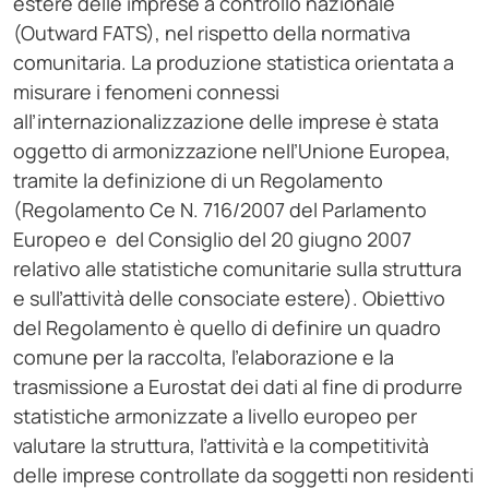
estere delle imprese a controllo nazionale
(Outward FATS), nel rispetto della normativa
comunitaria. La produzione statistica orientata a
misurare i fenomeni connessi
all’internazionalizzazione delle imprese è stata
oggetto di armonizzazione nell’Unione Europea,
tramite la definizione di un Regolamento
(Regolamento Ce N. 716/2007 del Parlamento
Europeo e del Consiglio del 20 giugno 2007
relativo alle statistiche comunitarie sulla struttura
e sull’attività delle consociate estere). Obiettivo
del Regolamento è quello di definire un quadro
comune per la raccolta, l’elaborazione e la
trasmissione a Eurostat dei dati al fine di produrre
statistiche armonizzate a livello europeo per
valutare la struttura, l’attività e la competitività
delle imprese controllate da soggetti non residenti