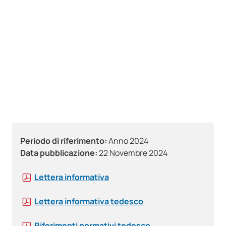
Periodo di riferimento:
Anno 2024
Data pubblicazione:
22 Novembre 2024
Lettera informativa
Lettera informativa tedesco
Riferimenti normativi tedesco