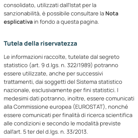
consolidato, utilizzati dall’Istat per la
sanzionabilità, è possibile consultare la
Nota
esplicativa
in fondo a questa pagina.
Tutela della riservatezza
Le informazioni raccolte, tutelate dal segreto
statistico (art. 9 d.lgs. n. 322/1989) potranno
essere utilizzate, anche per successivi
trattamenti, dai soggetti del Sistema statistico
nazionale, esclusivamente per fini statistici. I
medesimi dati potranno, inoltre, essere comunicati
alla Commissione europea (EUROSTAT), nonché
essere comunicati per finalità di ricerca scientifica
alle condizioni e secondo le modalità previste
dall’art. 5 ter del d.lgs. n. 33/2013.