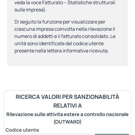
veda la voce Fatturato – Statistiche strutturali
sulle imprese).
Di seguito la funzione per visualizzare per
ciascuna impresa coinvolta nella rilevazione il
numero di addetti e il fatturato consolidato. Le
unità sono identificate dal codice utente
presente nella lettera informativa ricevuta.