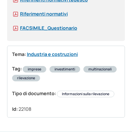
Riferimenti normativi
FACSIMILE_Questionario
Tema:
Industria e costruzioni
Tag:
imprese
investimenti
multinazionali
rilevazione
Tipo di documento:
Informazioni sulla rilevazione
Id:
22108