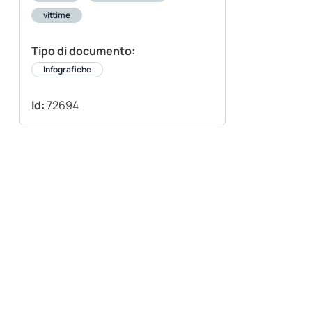
vittime
Tipo di documento:
Infografiche
Id:
72694