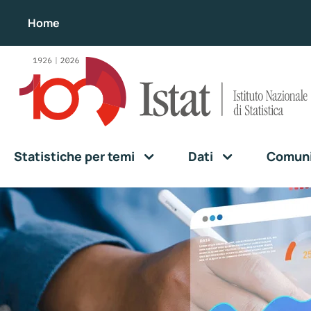
Home
Statistiche per temi
Dati
Comunic