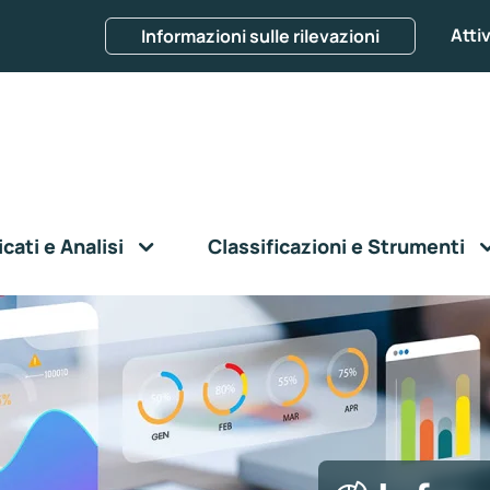
Attiv
Informazioni sulle rilevazioni
ati e Analisi
Classificazioni e Strumenti