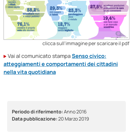
clicca sull’immagine per scaricare il pdf
Vai al comunicato stampa
Senso civico:
atteggiamenti e comportamenti dei cittadini
nella vita quotidiana
Periodo di riferimento:
Anno 2016
Data pubblicazione:
20 Marzo 2019