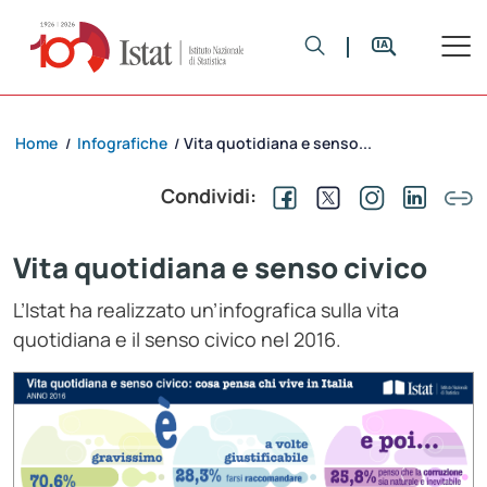
Home
Infografiche
Vita quotidiana e senso...
/
/
Condividi:
Vita quotidiana e senso civico
L’Istat ha realizzato un’infografica sulla vita
quotidiana e il senso civico nel 2016.