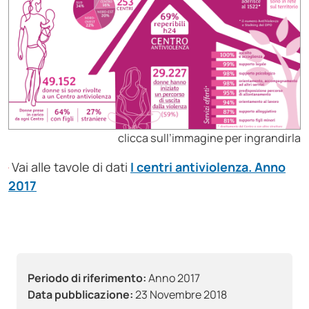
clicca sull’immagine per ingrandirla
Vai alle tavole di dati
I centri antiviolenza. Anno
2017
Periodo di riferimento:
Anno 2017
Data pubblicazione:
23 Novembre 2018