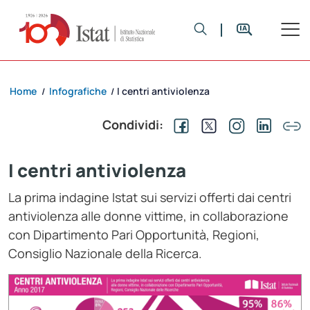
Home
Infografiche
I centri antiviolenza
/
/
Condividi:
I centri antiviolenza
La prima indagine Istat sui servizi offerti dai centri
antiviolenza alle donne vittime, in collaborazione
con Dipartimento Pari Opportunità, Regioni,
Consiglio Nazionale della Ricerca.