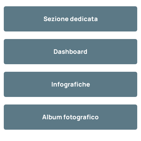
Sezione dedicata
Dashboard
Infografiche
Album fotografico