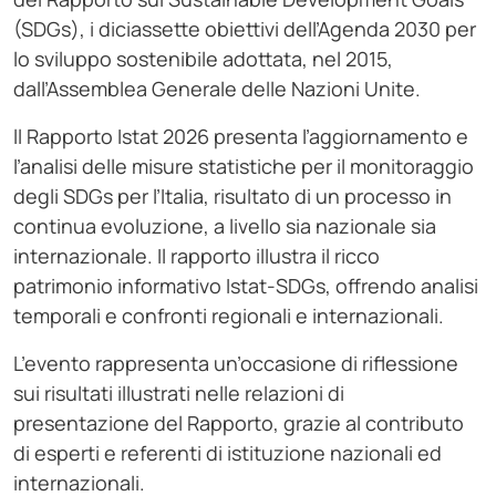
(SDGs), i diciassette obiettivi dell’Agenda 2030 per
lo sviluppo sostenibile adottata, nel 2015,
dall’Assemblea Generale delle Nazioni Unite.
ll Rapporto Istat 2026 presenta l’aggiornamento e
l’analisi delle misure statistiche per il monitoraggio
degli SDGs per l’Italia, risultato di un processo in
continua evoluzione, a livello sia nazionale sia
internazionale. Il rapporto illustra il ricco
patrimonio informativo Istat-SDGs, offrendo analisi
temporali e confronti regionali e internazionali.
L’evento rappresenta un’occasione di riflessione
sui risultati illustrati nelle relazioni di
presentazione del Rapporto, grazie al contributo
di esperti e referenti di istituzione nazionali ed
internazionali.