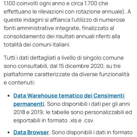
1.100 coinvolti ogni anno e circa 1.700 che
effettuano le rilevazioni con rotazione annuale). A
queste indagini si affianca l’utilizzo di numerose
fonti amministrative integrate, finalizzato al
consolidamento dei risultati annuali riferiti alla
totalità dei comuni italiani.
Tutti i dati dettagliati a livello di singolo comune
sono consultabili, dal 15 dicembre 2020, su tre
piattaforme caratterizzate da diverse funzionalità
e contenuti:
Data Warehouse tematico dei Censimenti
permanenti
. Sono disponibili i dati per gli anni
2018 e 2019; le tabelle sono personalizzabili ed
esportabili in formato .xls e .csv.
Data Browser
. Sono disponibili i dati in formato