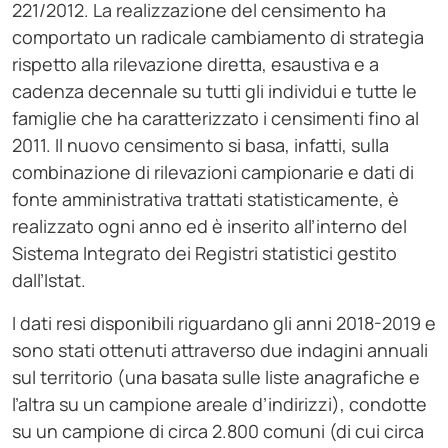
221/2012. La realizzazione del censimento ha
comportato un radicale cambiamento di strategia
rispetto alla rilevazione diretta, esaustiva e a
cadenza decennale su tutti gli individui e tutte le
famiglie che ha caratterizzato i censimenti fino al
2011. Il nuovo censimento si basa, infatti, sulla
combinazione di rilevazioni campionarie e dati di
fonte amministrativa trattati statisticamente, è
realizzato ogni anno ed è inserito all’interno del
Sistema Integrato dei Registri statistici gestito
dall’Istat.
I dati resi disponibili riguardano gli anni 2018-2019 e
sono stati ottenuti attraverso due indagini annuali
sul territorio (una basata sulle liste anagrafiche e
l’altra su un campione areale d’indirizzi), condotte
su un campione di circa 2.800 comuni (di cui circa