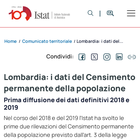
Home
Comunicato territoriale
Lombardia: i dati del...
/
/
Condividi:
Lombardia: i dati del Censimento
permanente della popolazione
Prima diffusione dei dati definitivi 2018 e
2019
Nel corso del 2018 e del 2019 l’Istat ha svolto le
prime due rilevazioni del Censimento permanente
della popolazione previsto dall’art. 3 della legge