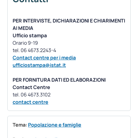
PER INTERVISTE, DICHIARAZIONI E CHIARIMENTI
AI MEDIA
Ufficio stampa
Orario 9-19
Contact centre per i media
ufficiostampa@istat.it
PER FORNITURA DATI ED ELABORAZIONI
Contact Centre
contact centre
Tema:
Popolazione e famiglie