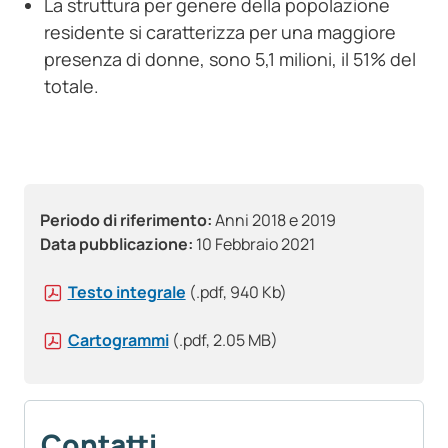
La struttura per genere della popolazione
residente si caratterizza per una maggiore
presenza di donne, sono 5,1 milioni, il 51% del
totale.
Periodo di riferimento:
Anni 2018 e 2019
Data pubblicazione:
10 Febbraio 2021
Testo integrale
(.pdf, 940 Kb)
Cartogrammi
(.pdf, 2.05 MB)
Contatti