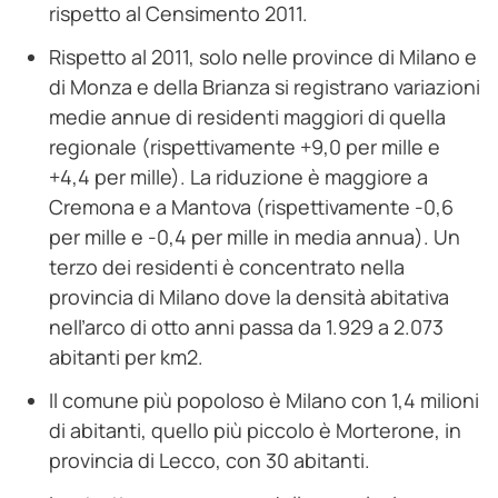
rispetto al Censimento 2011.
Rispetto al 2011, solo nelle province di Milano e
di Monza e della Brianza si registrano variazioni
medie annue di residenti maggiori di quella
regionale (rispettivamente +9,0 per mille e
+4,4 per mille). La riduzione è maggiore a
Cremona e a Mantova (rispettivamente -0,6
per mille e -0,4 per mille in media annua). Un
terzo dei residenti è concentrato nella
provincia di Milano dove la densità abitativa
nell’arco di otto anni passa da 1.929 a 2.073
abitanti per km2.
Il comune più popoloso è Milano con 1,4 milioni
di abitanti, quello più piccolo è Morterone, in
provincia di Lecco, con 30 abitanti.