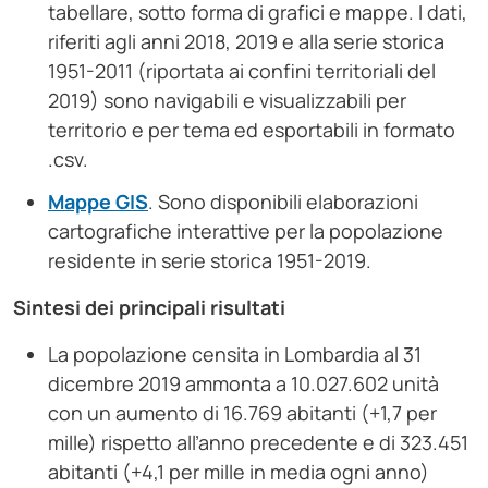
tabellare, sotto forma di grafici e mappe. I dati,
riferiti agli anni 2018, 2019 e alla serie storica
1951-2011 (riportata ai confini territoriali del
2019) sono navigabili e visualizzabili per
territorio e per tema ed esportabili in formato
.csv.
Mappe GIS
. Sono disponibili elaborazioni
cartografiche interattive per la popolazione
residente in serie storica 1951-2019.
Sintesi dei principali risultati
La popolazione censita in Lombardia al 31
dicembre 2019 ammonta a 10.027.602 unità
con un aumento di 16.769 abitanti (+1,7 per
mille) rispetto all’anno precedente e di 323.451
abitanti (+4,1 per mille in media ogni anno)