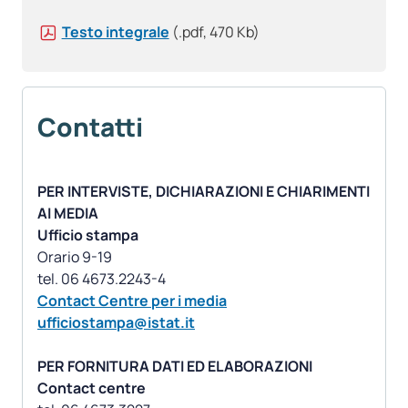
Testo integrale
(.pdf, 470 Kb)
Contatti
PER INTERVISTE, DICHIARAZIONI E CHIARIMENTI
AI MEDIA
Ufficio stampa
Orario 9-19
Contact Centre per i media
ufficiostampa@istat.it
PER FORNITURA DATI ED ELABORAZIONI
Contact centre