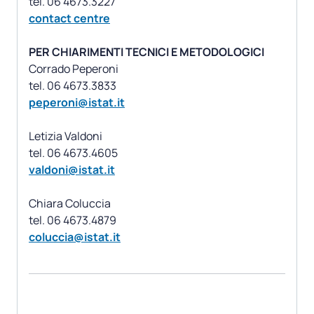
contact centre
PER CHIARIMENTI TECNICI E METODOLOGICI
Corrado Peperoni
peperoni@istat.it
Letizia Valdoni
valdoni@istat.it
Chiara Coluccia
coluccia@istat.it