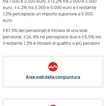
tra 1.000 e 2.000 euro, il 13,2% tra 2.000 e 3.000
euro; il 4,2% tra 3.000 e 5.000 euro e il restante
1,3% percepisce un importo superiore a 5.000
euro.
Il 67,3% dei pensionati è titolare di una sola
pensione, il 24,9% ne percepisce due e il 6,5% tre;
il restante 1,3% è titolare di quattro o più pensioni.
Area web della congiuntura