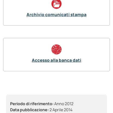
Archivio comunicati stampa
Accesso alla banca dati
Periodo di riferimento:
Anno 2012
Data pubblicazione:
2 Aprile 2014