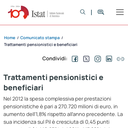
Home
Comunicato stampa
/
/
Trattamenti pensionistici e beneficiari
Condividi:
Trattamenti pensionistici e
beneficiari
Nel 2012 la spesa complessiva per prestazioni
pensionistiche è pari a 270.720 milioni di euro, in
aumento dell’1,8% rispetto all’anno precedente. La
sua incidenza sul Pil è cresciuta di 0,45 punti