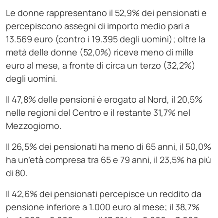
Le donne rappresentano il 52,9% dei pensionati e
percepiscono assegni di importo medio pari a
13.569 euro (contro i 19.395 degli uomini); oltre la
metà delle donne (52,0%) riceve meno di mille
euro al mese, a fronte di circa un terzo (32,2%)
degli uomini.
Il 47,8% delle pensioni è erogato al Nord, il 20,5%
nelle regioni del Centro e il restante 31,7% nel
Mezzogiorno.
Il 26,5% dei pensionati ha meno di 65 anni, il 50,0%
ha un’età compresa tra 65 e 79 anni, il 23,5% ha più
di 80.
Il 42,6% dei pensionati percepisce un reddito da
pensione inferiore a 1.000 euro al mese; il 38,7%