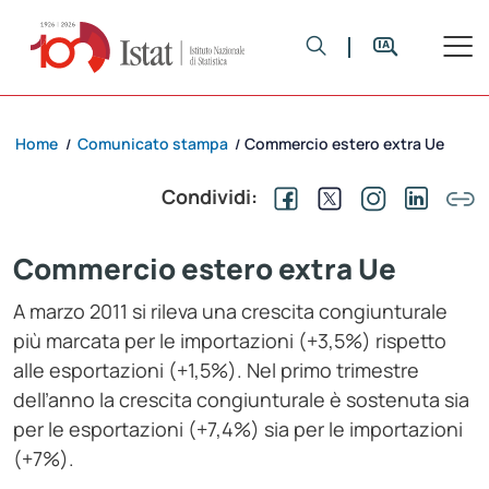
Home
Comunicato stampa
Commercio estero extra Ue
/
/
Condividi:
Commercio estero extra Ue
A marzo 2011 si rileva una crescita congiunturale
più marcata per le importazioni (+3,5%) rispetto
alle esportazioni (+1,5%). Nel primo trimestre
dell’anno la crescita congiunturale è sostenuta sia
per le esportazioni (+7,4%) sia per le importazioni
(+7%).