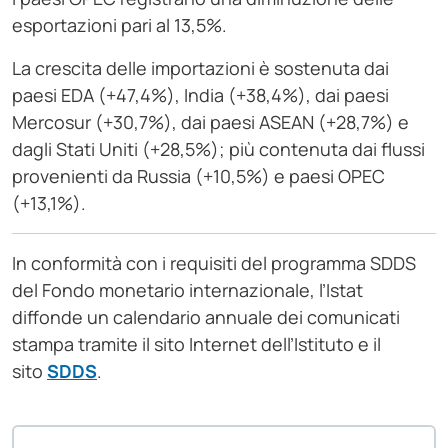
esportazioni pari al 13,5%.
La crescita delle importazioni è sostenuta dai
paesi EDA (+47,4%), India (+38,4%), dai paesi
Mercosur (+30,7%), dai paesi ASEAN (+28,7%) e
dagli Stati Uniti (+28,5%); più contenuta dai flussi
provenienti da Russia (+10,5%) e paesi OPEC
(+13,1%).
In conformità con i requisiti del programma SDDS
del Fondo monetario internazionale, l’Istat
diffonde un calendario annuale dei comunicati
stampa tramite il sito Internet dell’Istituto e il
sito
SDDS
.