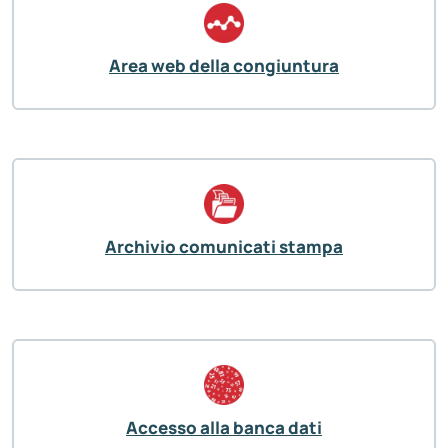
Area web della congiuntura
Archivio comunicati stampa
Accesso alla banca dati