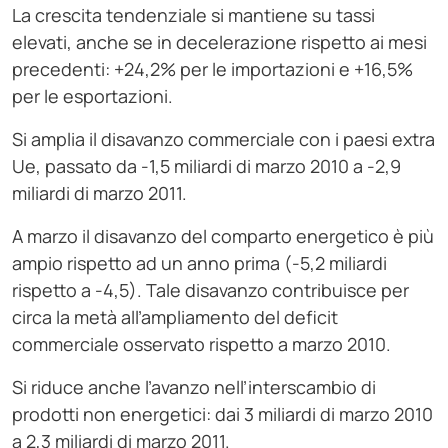
La crescita tendenziale si mantiene su tassi
elevati, anche se in decelerazione rispetto ai mesi
precedenti: +24,2% per le importazioni e +16,5%
per le esportazioni.
Si amplia il disavanzo commerciale con i paesi extra
Ue, passato da -1,5 miliardi di marzo 2010 a -2,9
miliardi di marzo 2011.
A marzo il disavanzo del comparto energetico è più
ampio rispetto ad un anno prima (-5,2 miliardi
rispetto a -4,5). Tale disavanzo contribuisce per
circa la metà all’ampliamento del deficit
commerciale osservato rispetto a marzo 2010.
Si riduce anche l’avanzo nell’interscambio di
prodotti non energetici: dai 3 miliardi di marzo 2010
a 2,3 miliardi di marzo 2011.