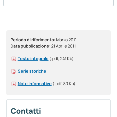
Periodo di riferimento:
Marzo 2011
Data pubblicazione:
21 Aprile 2011
Testo integrale
(.pdf, 241 Kb)
Serie storiche
Note informative
(.pdf, 80 Kb)
Contatti