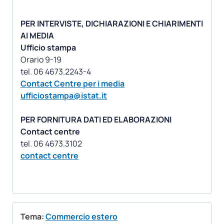
PER INTERVISTE, DICHIARAZIONI E CHIARIMENTI
AI MEDIA
Ufficio stampa
Orario 9-19
Contact Centre per i media
ufficiostampa@istat.it
PER FORNITURA DATI ED ELABORAZIONI
Contact centre
contact centre
Tema:
Commercio estero