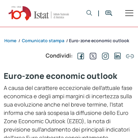
Home
Comunicato stampa
Euro-zone economic outlook
/
/
Condividi:
Euro-zone economic outlook
A causa del carattere eccezionale dell’attuale fase
economica e degli ampi margini di incertezza sulla
sua evoluzione anche nel breve termine, l’Istat
informa che sarà sospesa la diffusione dello Euro
Zone Economic Outlook (EZEO), la nota di
previsione sull’andamento dei principali indicatori
dell’area Euro elaborata congiuntamente