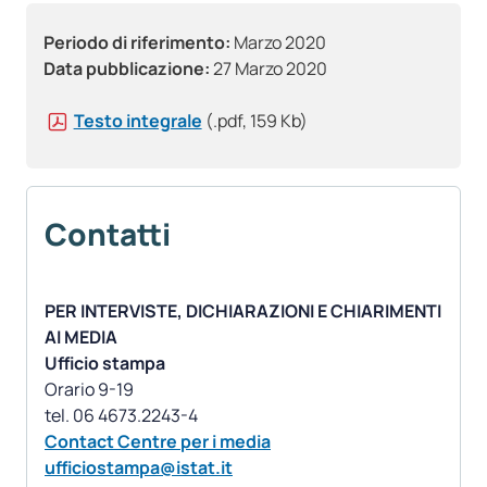
Periodo di riferimento:
Marzo 2020
Data pubblicazione:
27 Marzo 2020
Testo integrale
(.pdf, 159 Kb)
Contatti
PER INTERVISTE, DICHIARAZIONI E CHIARIMENTI
AI MEDIA
Ufficio stampa
Orario 9-19
Contact Centre per i media
ufficiostampa@istat.it