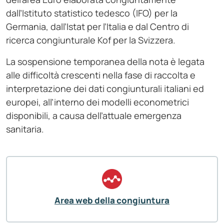
dall’Istituto statistico tedesco (IFO) per la
Germania, dall’Istat per l’Italia e dal Centro di
ricerca congiunturale Kof per la Svizzera.
La sospensione temporanea della nota è legata
alle difficoltà crescenti nella fase di raccolta e
interpretazione dei dati congiunturali italiani ed
europei, all’interno dei modelli econometrici
disponibili, a causa dell’attuale emergenza
sanitaria.
Area web della congiuntura