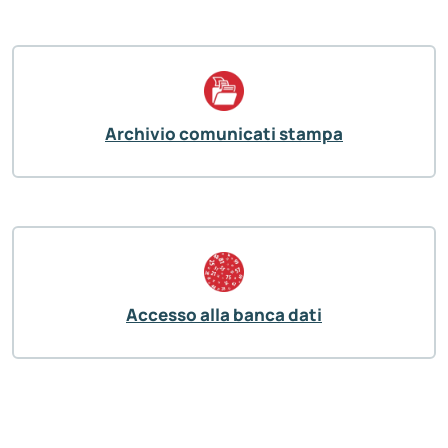
Archivio comunicati stampa
Accesso alla banca dati