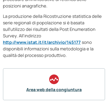
posizioni anagrafiche.
La produzione della Ricostruzione statistica delle
serie regionali di popolazione si è basata
sull’utilizzo dei risultati della Post Enumeration
Survey. All’indirizzo
http://www.istat.it/it/archivio/145177
sono
disponibili informazioni sulla metodologia e la
qualità del processo produttivo.
Area web della congiuntura