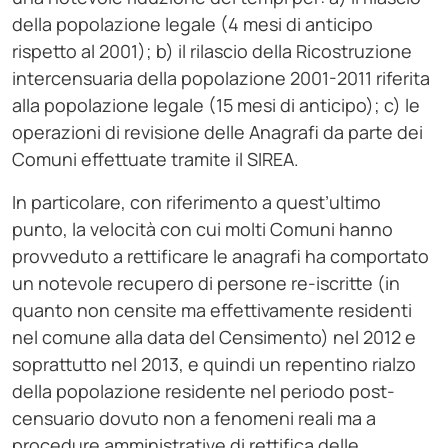
della popolazione legale (4 mesi di anticipo
rispetto al 2001); b) il rilascio della Ricostruzione
intercensuaria della popolazione 2001-2011 riferita
alla popolazione legale (15 mesi di anticipo); c) le
operazioni di revisione delle Anagrafi da parte dei
Comuni effettuate tramite il SIREA.
In particolare, con riferimento a quest’ultimo
punto, la velocità con cui molti Comuni hanno
provveduto a rettificare le anagrafi ha comportato
un notevole recupero di persone re-iscritte (in
quanto non censite ma effettivamente residenti
nel comune alla data del Censimento) nel 2012 e
soprattutto nel 2013, e quindi un repentino rialzo
della popolazione residente nel periodo post-
censuario dovuto non a fenomeni reali ma a
procedure amministrative di rettifica delle