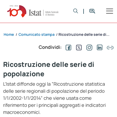
Home
Comunicato stampa
Ricostruzione delle serie di...
/
/
Condividi:
Ricostruzione delle serie di
popolazione
L’Istat diffonde oggi la ”Ricostruzione statistica
delle serie regionali di popolazione del periodo
1/1/2002-1/1/2014” che viene usata come
riferimento per i principali aggregati e indicatori
macroeconomici.