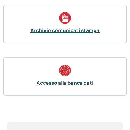
Archivio comunicati stampa
Accesso alla banca dati