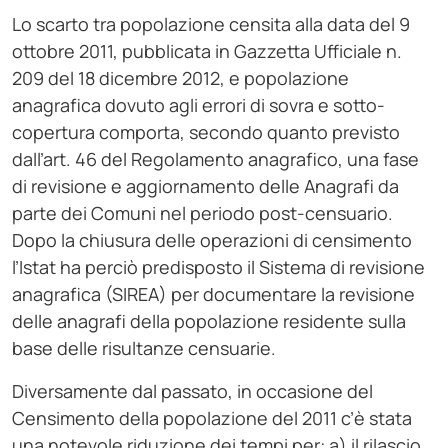
Lo scarto tra popolazione censita alla data del 9
ottobre 2011, pubblicata in Gazzetta Ufficiale n.
209 del 18 dicembre 2012, e popolazione
anagrafica dovuto agli errori di sovra e sotto-
copertura comporta, secondo quanto previsto
dall’art. 46 del Regolamento anagrafico, una fase
di revisione e aggiornamento delle Anagrafi da
parte dei Comuni nel periodo post-censuario.
Dopo la chiusura delle operazioni di censimento
l’Istat ha perciò predisposto il Sistema di revisione
anagrafica (SIREA) per documentare la revisione
delle anagrafi della popolazione residente sulla
base delle risultanze censuarie.
Diversamente dal passato, in occasione del
Censimento della popolazione del 2011 c’è stata
una notevole riduzione dei tempi per: a) il rilascio