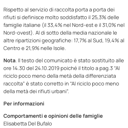
Rispetto al servizio di raccolta porta a porta dei
rifiuti si definisce molto soddisfatto il 25,3% delle
famiglie italiane (il 33,4% nel Nord-est e il 31,0% nel
Nord-ovest). Al di sotto della media nazionale le
altre ripartizioni geografiche: 17,7% al Sud, 19,4% al
Centro e 21,9% nelle Isole.
Nota
. Il testo del comunicato è stato sostituito alle
ore 14.30 del 24.10.2019 poiché il titolo a pag.3 “Al
riciclo poco meno della metà della differenziata
raccolta” è stato corretto in “Al riciclo poco meno
della metà dei rifiuti urbani”.
Per informazioni
Comportamenti e opinioni delle famiglie
Elisabetta Del Bufalo