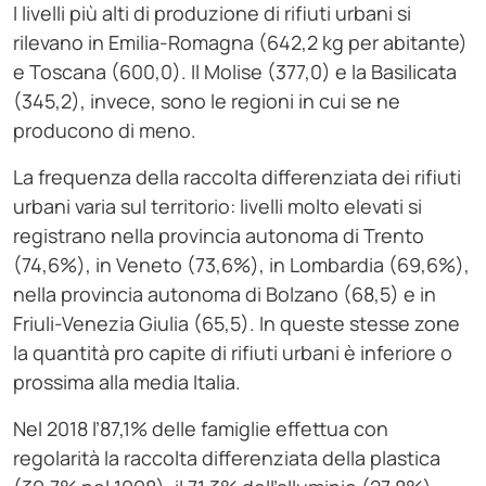
I livelli più alti di produzione di rifiuti urbani si
rilevano in Emilia-Romagna (642,2 kg per abitante)
e Toscana (600,0). Il Molise (377,0) e la Basilicata
(345,2), invece, sono le regioni in cui se ne
producono di meno.
La frequenza della raccolta differenziata dei rifiuti
urbani varia sul territorio: livelli molto elevati si
registrano nella provincia autonoma di Trento
(74,6%), in Veneto (73,6%), in Lombardia (69,6%),
nella provincia autonoma di Bolzano (68,5) e in
Friuli-Venezia Giulia (65,5). In queste stesse zone
la quantità pro capite di rifiuti urbani è inferiore o
prossima alla media Italia.
Nel 2018 l’87,1% delle famiglie effettua con
regolarità la raccolta differenziata della plastica