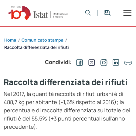
Home
Comunicato stampa
/
/
Raccolta differenziata dei rifiuti
Condividi:
Raccolta differenziata dei rifiuti
Nel 2017, la quantità raccolta di rifiuti urbani è di
488,7 kg per abitante (-1,6% rispetto al 2016); la
percentuale di raccolta differenziata sul totale dei
rifiuti è del 55,5% (+3 punti percentuali sull’anno
precedente).