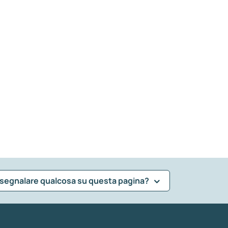
 segnalare qualcosa su questa pagina?