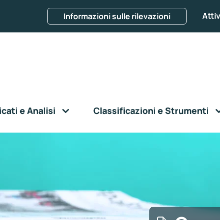
Attiv
Informazioni sulle rilevazioni
ati e Analisi
Classificazioni e Strumenti