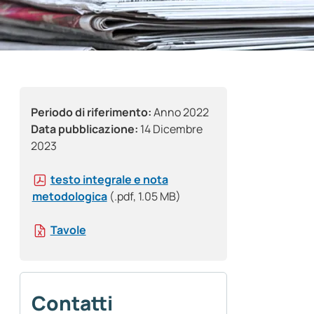
Periodo di riferimento:
Anno 2022
Data pubblicazione:
14 Dicembre
2023
testo integrale e nota
metodologica
(.pdf, 1.05 MB)
Tavole
Contatti