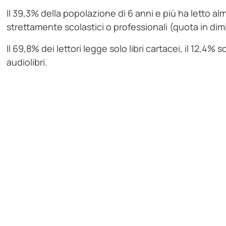
Il 39,3% della popolazione di 6 anni e più ha letto al
strettamente scolastici o professionali (quota in dim
Il 69,8% dei lettori legge solo libri cartacei, il 12,4% 
audiolibri.