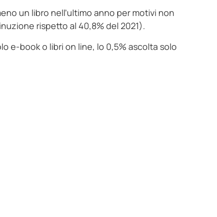
meno un libro nell’ultimo anno per motivi non
inuzione rispetto al 40,8% del 2021).
solo e-book o libri on line, lo 0,5% ascolta solo