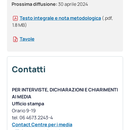
Prossima diffusione:
30 aprile 2024
Testo integrale e nota metodologica
(.pdf,
1.8 MB)
Tavole
Contatti
PER INTERVISTE, DICHIARAZIONI E CHIARIMENTI
AI MEDIA
Ufficio stampa
Orario 9-19
Contact Centre per i media