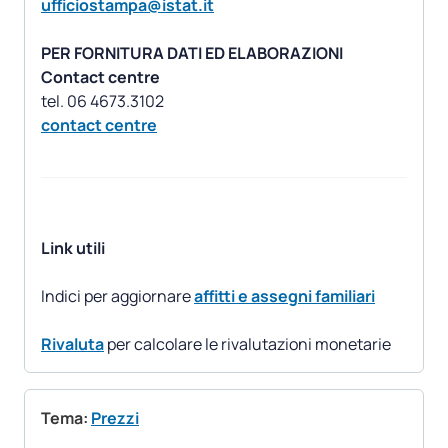
ufficiostampa@istat.it
PER FORNITURA DATI ED ELABORAZIONI
Contact centre
contact centre
Link utili
Indici per aggiornare
affitti e assegni familiari
Rivaluta
per calcolare le rivalutazioni monetarie
Tema:
Prezzi