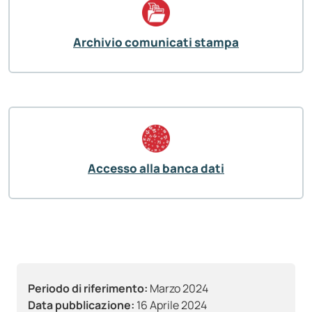
Archivio comunicati stampa
Accesso alla banca dati
Periodo di riferimento:
Marzo 2024
Data pubblicazione:
16 Aprile 2024