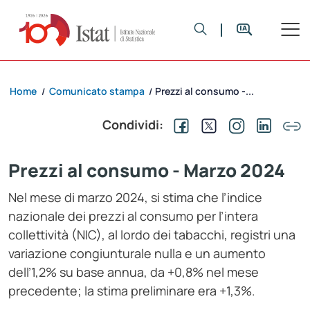
Home
Comunicato stampa
Prezzi al consumo -...
/
/
Condividi:
Prezzi al consumo - Marzo 2024
Nel mese di marzo 2024, si stima che l’indice
nazionale dei prezzi al consumo per l’intera
collettività (NIC), al lordo dei tabacchi, registri una
variazione congiunturale nulla e un aumento
dell’1,2% su base annua, da +0,8% nel mese
precedente; la stima preliminare era +1,3%.