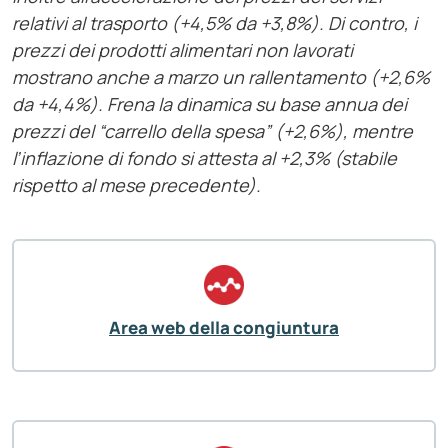
relativi al trasporto (+4,5% da +3,8%). Di contro, i
prezzi dei prodotti alimentari non lavorati
mostrano anche a marzo un rallentamento (+2,6%
da +4,4%). Frena la dinamica su base annua dei
prezzi del “carrello della spesa” (+2,6%), mentre
l’inflazione di fondo si attesta al +2,3% (stabile
rispetto al mese precedente).
Area web della congiuntura