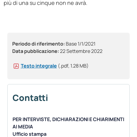
più di una su cinque non ne avrà.
Periodo di riferimento:
Base 1/1/2021
Data pubblicazione:
22 Settembre 2022
Testo integrale
(.pdf, 1.28 MB)
Contatti
PER INTERVISTE, DICHIARAZIONI E CHIARIMENTI
AI MEDIA
Ufficio stampa