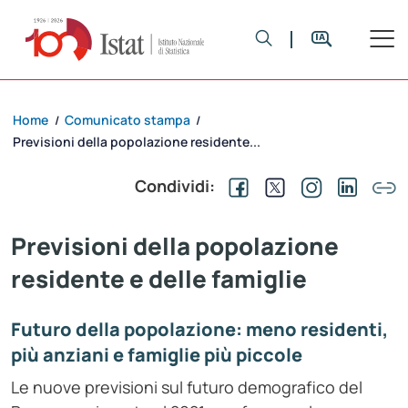
Home
Comunicato stampa
/
/
Previsioni della popolazione residente...
Condividi:
Previsioni della popolazione
residente e delle famiglie
Futuro della popolazione: meno residenti,
più anziani e famiglie più piccole
Le nuove previsioni sul futuro demografico del