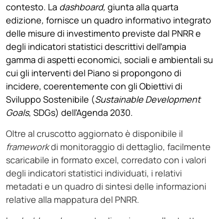
contesto. La
dashboard,
giunta alla quarta
edizione
,
fornisce un quadro informativo integrato
delle misure di investimento previste dal PNRR e
degli indicatori statistici descrittivi dell’ampia
gamma di aspetti economici, sociali e ambientali su
cui gli interventi del Piano si propongono di
incidere, coerentemente con gli Obiettivi di
Sviluppo Sostenibile (
Sustainable Development
Goals
, SDGs) dell’Agenda 2030.
Oltre al cruscotto aggiornato è disponibile il
framework
di monitoraggio di dettaglio, facilmente
scaricabile in formato excel, corredato con i valori
degli indicatori statistici individuati, i relativi
metadati e un quadro di sintesi delle informazioni
relative alla mappatura del PNRR.