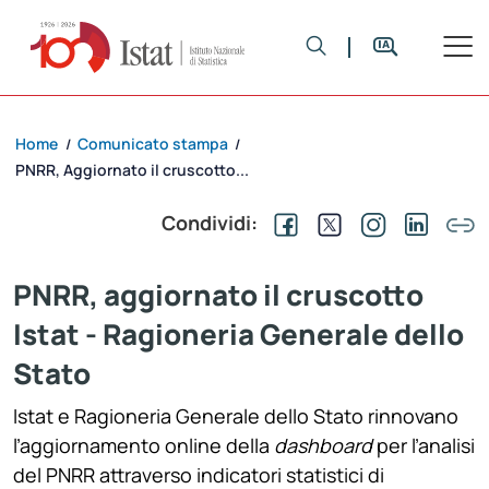
Home
Comunicato stampa
/
/
PNRR, Aggiornato il cruscotto...
Condividi:
PNRR, aggiornato il cruscotto
Istat - Ragioneria Generale dello
Stato
Istat e Ragioneria Generale dello Stato rinnovano
l’aggiornamento online della
dashboard
per l’analisi
del PNRR attraverso indicatori statistici di