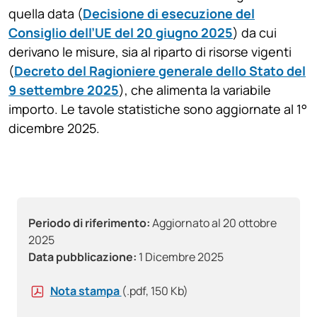
quella data (
Decisione di esecuzione del
Consiglio dell’UE del 20 giugno 2025
) da cui
derivano le misure, sia al riparto di risorse vigenti
(
Decreto del Ragioniere generale dello Stato del
9 settembre 2025
), che alimenta la variabile
importo. Le tavole statistiche sono aggiornate al 1°
dicembre 2025.
Periodo di riferimento:
Aggiornato al 20 ottobre
2025
Data pubblicazione:
1 Dicembre 2025
Nota stampa
(.pdf, 150 Kb)