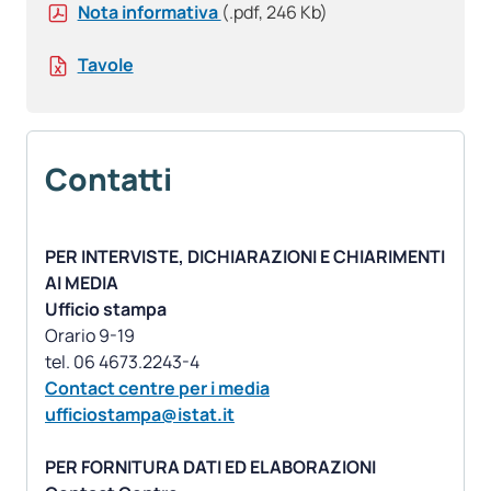
Nota informativa
(.pdf, 246 Kb)
Tavole
Contatti
PER INTERVISTE, DICHIARAZIONI E CHIARIMENTI
AI MEDIA
Ufficio stampa
Orario 9-19
Contact centre per i media
ufficiostampa@istat.it
PER FORNITURA DATI ED ELABORAZIONI