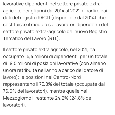
lavorative dipendenti nel settore privato extra-
agricolo, per gli anni dal 2014 al 2021, a partire dai
dati del registro RACLI (disponibile dal 2014) che
costituisce il modulo sui lavoratori dipendenti del
settore privato extra-agricolo del nuovo Registro
Tematico del Lavoro (RTL).
Il settore privato extra agricolo, nel 2021, ha
occupato 15,4 milioni di dipendenti, per un totale
di 19,5 milioni di posizioni lavorative (con almeno
un’ora retribuita nell’anno a carico del datore di
lavoro); le posizioni nel Centro-Nord
rappresentano il 75,8% del totale (occupate dal
76,6% dei lavoratori), mentre quelle nel
Mezzogiorno il restante 24,2% (24,8% dei
lavoratori).