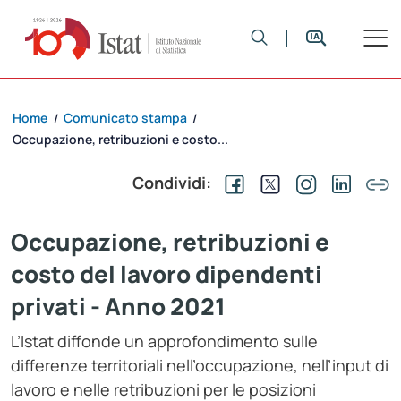
Home
Comunicato stampa
/
/
Occupazione, retribuzioni e costo...
Condividi:
Occupazione, retribuzioni e
costo del lavoro dipendenti
privati - Anno 2021
L’Istat diffonde un approfondimento sulle
differenze territoriali nell’occupazione, nell’input di
lavoro e nelle retribuzioni per le posizioni