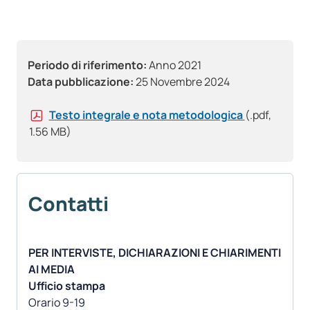
Periodo di riferimento:
Anno 2021
Data pubblicazione:
25 Novembre 2024
Testo integrale e nota metodologica
(.pdf,
1.56 MB)
Contatti
PER INTERVISTE, DICHIARAZIONI E CHIARIMENTI
AI MEDIA
Ufficio stampa
Orario 9-19