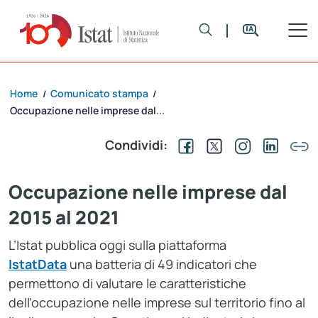
Home
Comunicato stampa
/
/
Occupazione nelle imprese dal...
Condividi:
Occupazione nelle imprese dal
2015 al 2021
L’Istat pubblica oggi sulla piattaforma
IstatData
una batteria di 49 indicatori che
permettono di valutare le caratteristiche
dell’occupazione nelle imprese sul territorio fino al