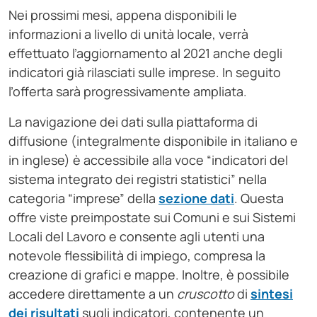
Nei prossimi mesi, appena disponibili le
informazioni a livello di unità locale, verrà
effettuato l’aggiornamento al 2021 anche degli
indicatori già rilasciati sulle imprese. In seguito
l’offerta sarà progressivamente ampliata.
La navigazione dei dati sulla piattaforma di
diffusione (integralmente disponibile in italiano e
in inglese) è accessibile alla voce “indicatori del
sistema integrato dei registri statistici” nella
categoria “imprese” della
sezione dati
. Questa
offre viste preimpostate sui Comuni e sui Sistemi
Locali del Lavoro e consente agli utenti una
notevole flessibilità di impiego, compresa la
creazione di grafici e mappe. Inoltre, è possibile
accedere direttamente a un
cruscotto
di
sintesi
dei risultati
sugli indicatori, contenente un