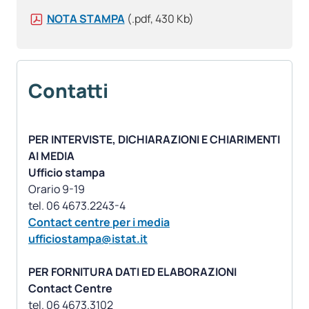
NOTA STAMPA
(.pdf, 430 Kb)
Contatti
PER INTERVISTE, DICHIARAZIONI E CHIARIMENTI
AI MEDIA
Ufficio stampa
Orario 9-19
Contact centre per i media
ufficiostampa@istat.it
PER FORNITURA DATI ED ELABORAZIONI
Contact Centre