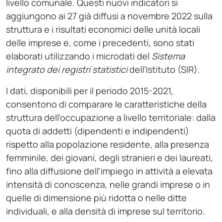
livello comunale. Questi nuovi indicatori si
aggiungono ai 27 già diffusi a novembre 2022 sulla
struttura e i risultati economici delle unità locali
delle imprese e, come i precedenti, sono stati
elaborati utilizzando i microdati del
Sistema
integrato dei registri statistici
dell’Istituto (SIR).
I dati, disponibili per il periodo 2015-2021,
consentono di comparare le caratteristiche della
struttura dell’occupazione a livello territoriale: dalla
quota di addetti (dipendenti e indipendenti)
rispetto alla popolazione residente, alla presenza
femminile, dei giovani, degli stranieri e dei laureati,
fino alla diffusione dell’impiego in attività a elevata
intensità di conoscenza, nelle grandi imprese o in
quelle di dimensione più ridotta o nelle ditte
individuali, e alla densità di imprese sul territorio.