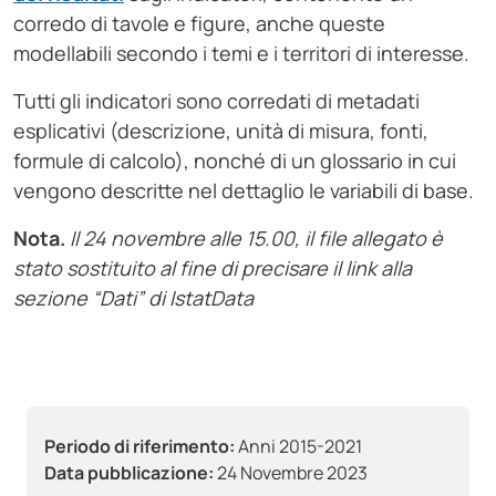
corredo di tavole e figure, anche queste
modellabili secondo i temi e i territori di interesse.
Tutti gli indicatori sono corredati di metadati
esplicativi (descrizione, unità di misura, fonti,
formule di calcolo), nonché di un glossario in cui
vengono descritte nel dettaglio le variabili di base.
Nota.
Il 24 novembre alle 15.00, il file allegato è
stato sostituito al fine di precisare il link alla
sezione “Dati” di IstatData
Periodo di riferimento:
Anni 2015-2021
Data pubblicazione:
24 Novembre 2023