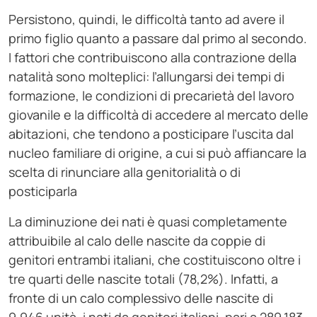
Persistono, quindi, le difficoltà tanto ad avere il
primo figlio quanto a passare dal primo al secondo.
I fattori che contribuiscono alla contrazione della
natalità sono molteplici: l’allungarsi dei tempi di
formazione, le condizioni di precarietà del lavoro
giovanile e la difficoltà di accedere al mercato delle
abitazioni, che tendono a posticipare l’uscita dal
nucleo familiare di origine, a cui si può affiancare la
scelta di rinunciare alla genitorialità o di
posticiparla
La diminuzione dei nati è quasi completamente
attribuibile al calo delle nascite da coppie di
genitori entrambi italiani, che costituiscono oltre i
tre quarti delle nascite totali (78,2%). Infatti, a
fronte di un calo complessivo delle nascite di