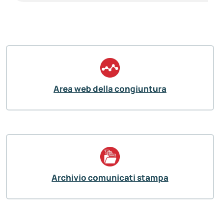
Area web della congiuntura
Archivio comunicati stampa