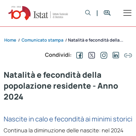
Home
Comunicato stampa
Natalità e fecondità della...
/
/
Condividi:
Natalità e fecondità della
popolazione residente - Anno
2024
Nascite in calo e fecondità ai minimi storici
Continua la diminuzione delle nascite: nel 2024