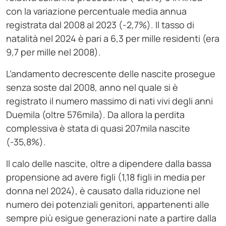
con la variazione percentuale media annua
registrata dal 2008 al 2023 (-2,7%). Il tasso di
natalità nel 2024 è pari a 6,3 per mille residenti (era
9,7 per mille nel 2008).
L’andamento decrescente delle nascite prosegue
senza soste dal 2008, anno nel quale si è
registrato il numero massimo di nati vivi degli anni
Duemila (oltre 576mila). Da allora la perdita
complessiva è stata di quasi 207mila nascite
(-35,8%).
Il calo delle nascite, oltre a dipendere dalla bassa
propensione ad avere figli (1,18 figli in media per
donna nel 2024), è causato dalla riduzione nel
numero dei potenziali genitori, appartenenti alle
sempre più esigue generazioni nate a partire dalla