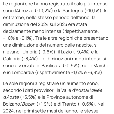
Le regioni che hanno registrato il calo più intenso
sono l’Abruzzo (-10,2%) e la Sardegna (-10,1%). In
entrambe, nello stesso periodo dell’anno, la
diminuzione del 2024 sul 2023 era stata
decisamente meno intensa (rispettivamente,
-1,0% e -0,1%). Tra le altre regioni che presentano
una diminuzione del numero delle nascite, si
rilevano l’Umbria (-9,6%), il Lazio (-9,4%) e la
Calabria (-8,4%). Le diminuzioni meno intense si
sono osservate in Basilicata (-0,9%), nelle Marche
e in Lombardia (rispettivamente -1,6% e -3,9%).
Le sole regioni a registrare un aumento sono,
secondo i dati provvisori, la Valle d’Aosta/
Vallée
d’Aoste
(+5,5%) e le Province autonome di
Bolzano/
Bozen
(+1,9%) e di Trento (+0,6%). Nel
2024, nei primi sette mesi dell’anno, le stesse