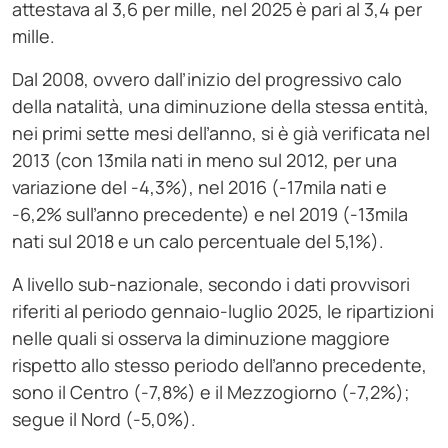
attestava al 3,6 per mille, nel 2025 è pari al 3,4 per
mille.
Dal 2008, ovvero dall’inizio del progressivo calo
della natalità, una diminuzione della stessa entità,
nei primi sette mesi dell’anno, si è già verificata nel
2013 (con 13mila nati in meno sul 2012, per una
variazione del -4,3%), nel 2016 (-17mila nati e
-6,2% sull’anno precedente) e nel 2019 (-13mila
nati sul 2018 e un calo percentuale del 5,1%).
A livello sub-nazionale, secondo i dati provvisori
riferiti al periodo gennaio-luglio 2025, le ripartizioni
nelle quali si osserva la diminuzione maggiore
rispetto allo stesso periodo dell’anno precedente,
sono il Centro (-7,8%) e il Mezzogiorno (-7,2%);
segue il Nord (-5,0%).