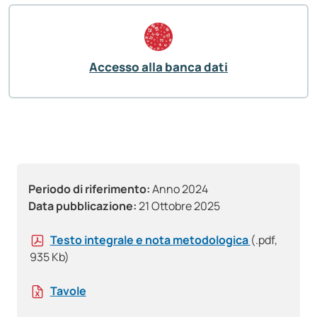
Accesso alla banca dati
Periodo di riferimento:
Anno 2024
Data pubblicazione:
21 Ottobre 2025
Testo integrale e nota metodologica
(.pdf,
935 Kb)
Tavole