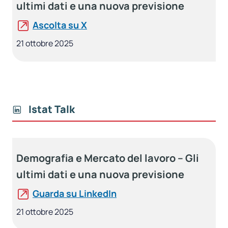
ultimi dati e una nuova previsione
Ascolta su X
21 ottobre 2025
Istat Talk
Demografia e Mercato del lavoro – Gli
ultimi dati e una nuova previsione
Guarda su LinkedIn
21 ottobre 2025