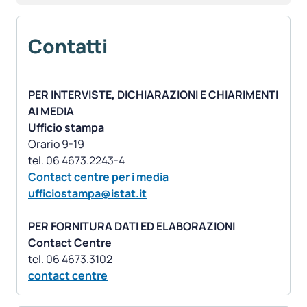
Contatti
PER INTERVISTE, DICHIARAZIONI E CHIARIMENTI
AI MEDIA
Ufficio stampa
Orario 9-19
Contact centre per i media
ufficiostampa@istat.it
PER FORNITURA DATI ED ELABORAZIONI
Contact Centre
contact centre