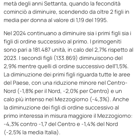
metà degli anni Settanta, quando la fecondità
cominciò a diminuire, scendendo da oltre 2 figli in
media per donna al valore di 1,19 del 1995.
Nel 2024 continuano a diminuire sia i primi figli sia i
figli di ordine successivo al primo. I primogeniti
sono pari a 181.487 unità, in calo del 2,7% rispetto al
2023. I secondi figli (133.869) diminuiscono del
2,9% mentre quelli di ordine successivo dell’1,5%.
La diminuzione dei primi figli riguarda tutte le aree
del Paese, con una riduzione minore nel Centro-
Nord (-1,8% per il Nord, -2,0% per Centro) e un
calo più intenso nel Mezzogiorno (-4,3%). Anche
la diminuzione dei figli di ordine successivo al
primo interessa in misura maggiore il Mezzogiorno:
-4,3% contro -1,7 del Centro e -1,4% del Nord
(-2,5% la media Italia).