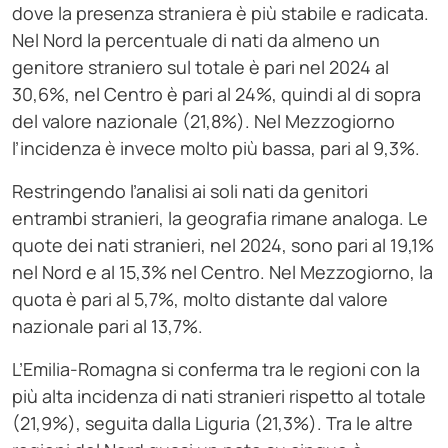
dove la presenza straniera è più stabile e radicata.
Nel Nord la percentuale di nati da almeno un
genitore straniero sul totale è pari nel 2024 al
30,6%, nel Centro è pari al 24%, quindi al di sopra
del valore nazionale (21,8%). Nel Mezzogiorno
l’incidenza è invece molto più bassa, pari al 9,3%.
Restringendo l’analisi ai soli nati da genitori
entrambi stranieri, la geografia rimane analoga. Le
quote dei nati stranieri, nel 2024, sono pari al 19,1%
nel Nord e al 15,3% nel Centro. Nel Mezzogiorno, la
quota è pari al 5,7%, molto distante dal valore
nazionale pari al 13,7%.
L’Emilia-Romagna si conferma tra le regioni con la
più alta incidenza di nati stranieri rispetto al totale
(21,9%), seguita dalla Liguria (21,3%). Tra le altre