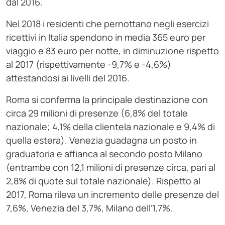
dal 2016.
Nel 2018 i residenti che pernottano negli esercizi
ricettivi in Italia spendono in media 365 euro per
viaggio e 83 euro per notte, in diminuzione rispetto
al 2017 (rispettivamente -9,7% e -4,6%)
attestandosi ai livelli del 2016.
Roma si conferma la principale destinazione con
circa 29 milioni di presenze (6,8% del totale
nazionale; 4,1% della clientela nazionale e 9,4% di
quella estera). Venezia guadagna un posto in
graduatoria e affianca al secondo posto Milano
(entrambe con 12,1 milioni di presenze circa, pari al
2,8% di quote sul totale nazionale). Rispetto al
2017, Roma rileva un incremento delle presenze del
7,6%, Venezia del 3,7%, Milano dell’1,7%.