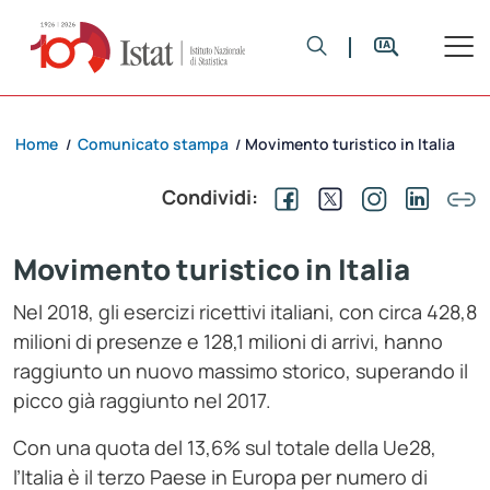
Home
Comunicato stampa
Movimento turistico in Italia
/
/
Condividi:
Movimento turistico in Italia
Nel 2018, gli esercizi ricettivi italiani, con circa 428,8
milioni di presenze e 128,1 milioni di arrivi, hanno
raggiunto un nuovo massimo storico, superando il
picco già raggiunto nel 2017.
Con una quota del 13,6% sul totale della Ue28,
l’Italia è il terzo Paese in Europa per numero di