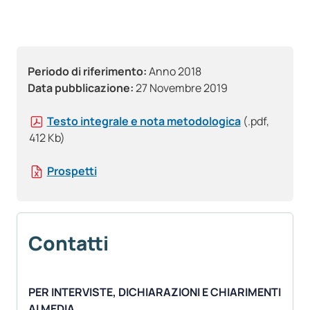
Periodo di riferimento:
Anno 2018
Data pubblicazione:
27 Novembre 2019
Testo integrale e nota metodologica
(.pdf,
412 Kb)
Prospetti
Contatti
PER INTERVISTE, DICHIARAZIONI E CHIARIMENTI
AI MEDIA