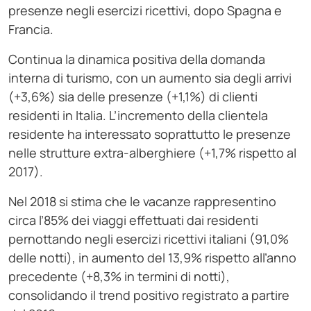
presenze negli esercizi ricettivi, dopo Spagna e
Francia.
Continua la dinamica positiva della domanda
interna di turismo, con un aumento sia degli arrivi
(+3,6%) sia delle presenze (+1,1%) di clienti
residenti in Italia. L’incremento della clientela
residente ha interessato soprattutto le presenze
nelle strutture extra-alberghiere (+1,7% rispetto al
2017).
Nel 2018 si stima che le vacanze rappresentino
circa l’85% dei viaggi effettuati dai residenti
pernottando negli esercizi ricettivi italiani (91,0%
delle notti), in aumento del 13,9% rispetto all’anno
precedente (+8,3% in termini di notti),
consolidando il trend positivo registrato a partire