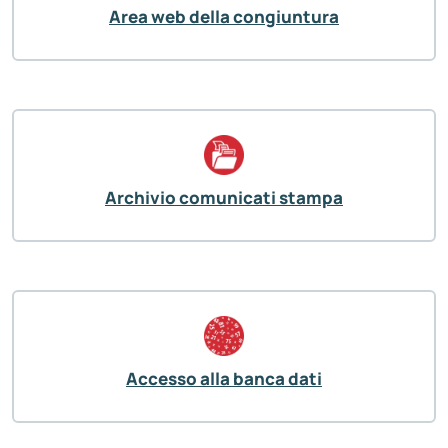
Area web della congiuntura
Archivio comunicati stampa
Accesso alla banca dati