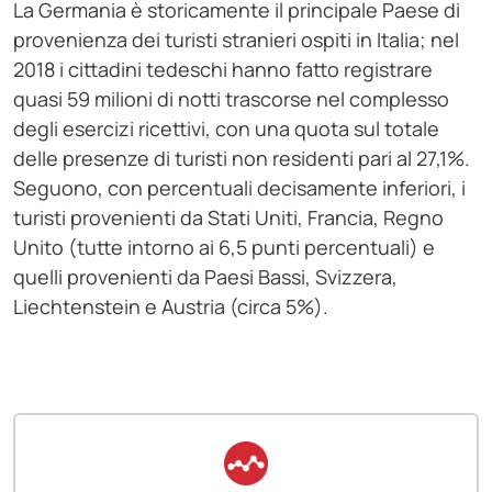
La Germania è storicamente il principale Paese di
provenienza dei turisti stranieri ospiti in Italia; nel
2018 i cittadini tedeschi hanno fatto registrare
quasi 59 milioni di notti trascorse nel complesso
degli esercizi ricettivi, con una quota sul totale
delle presenze di turisti non residenti pari al 27,1%.
Seguono, con percentuali decisamente inferiori, i
turisti provenienti da Stati Uniti, Francia, Regno
Unito (tutte intorno ai 6,5 punti percentuali) e
quelli provenienti da Paesi Bassi, Svizzera,
Liechtenstein e Austria (circa 5%).