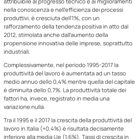
attribuibile al progresso tecnico e ai miglioramenti
nella conoscenza e nell’efficienza dei processi
produttivi, è cresciuta dell’1%, con un
rafforzamento della tendenza positiva in atto dal
2012, stimolata anche dall’aumento della
propensione innovativa delle imprese, soprattutto
industriali.
Complessivamente, nel periodo 1995-2017 la
produttività del lavoro è aumentata ad un tasso
medio annuo dello 0,4% mentre quella del capitale
è diminuita dello 0,7%. La produttività totale dei
fattori ha, invece, registrato in media una
variazione nulla.
Tra il 1995 e il 2017 la crescita della produttività del
lavoro in Italia (+0,4%) è risultata decisamente
inferiore alla media Ue (1,6%). Tassi di crescita in