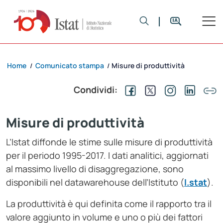
Home
Comunicato stampa
Misure di produttività
/
/
Condividi:
Misure di produttività
L’Istat diffonde le stime sulle misure di produttività
per il periodo 1995-2017. I dati analitici, aggiornati
al massimo livello di disaggregazione, sono
disponibili nel datawarehouse dell’Istituto (
I.stat
).
La produttività è qui definita come il rapporto tra il
valore aggiunto in volume e uno o più dei fattori