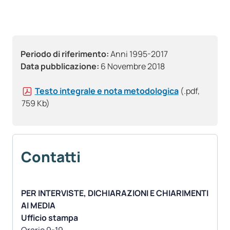
Periodo di riferimento:
Anni 1995-2017
Data pubblicazione:
6 Novembre 2018
Testo integrale e nota metodologica
(.pdf,
759 Kb)
Contatti
PER INTERVISTE, DICHIARAZIONI E CHIARIMENTI
AI MEDIA
Ufficio stampa