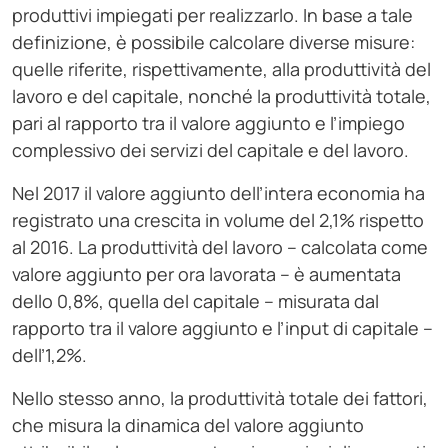
produttivi impiegati per realizzarlo. In base a tale
definizione, è possibile calcolare diverse misure:
quelle riferite, rispettivamente, alla produttività del
lavoro e del capitale, nonché la produttività totale,
pari al rapporto tra il valore aggiunto e l’impiego
complessivo dei servizi del capitale e del lavoro.
Nel 2017 il valore aggiunto dell’intera economia ha
registrato una crescita in volume del 2,1% rispetto
al 2016. La produttività del lavoro – calcolata come
valore aggiunto per ora lavorata – è aumentata
dello 0,8%, quella del capitale – misurata dal
rapporto tra il valore aggiunto e l’input di capitale –
dell’1,2%.
Nello stesso anno, la produttività totale dei fattori,
che misura la dinamica del valore aggiunto