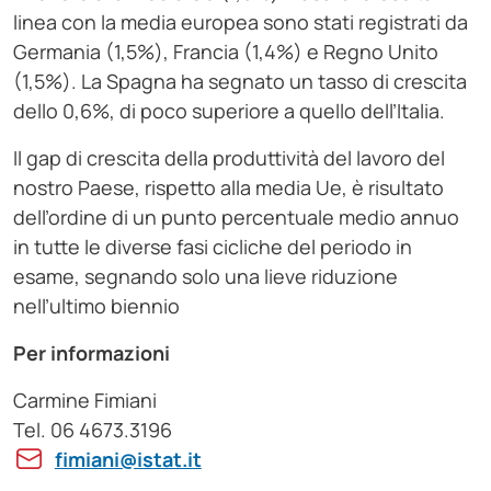
linea con la media europea sono stati registrati da
Germania (1,5%), Francia (1,4%) e Regno Unito
(1,5%). La Spagna ha segnato un tasso di crescita
dello 0,6%, di poco superiore a quello dell’Italia.
Il gap di crescita della produttività del lavoro del
nostro Paese, rispetto alla media Ue, è risultato
dell’ordine di un punto percentuale medio annuo
in tutte le diverse fasi cicliche del periodo in
esame, segnando solo una lieve riduzione
nell’ultimo biennio
Per informazioni
Carmine Fimiani
Tel. 06 4673.3196
fimiani@istat.it