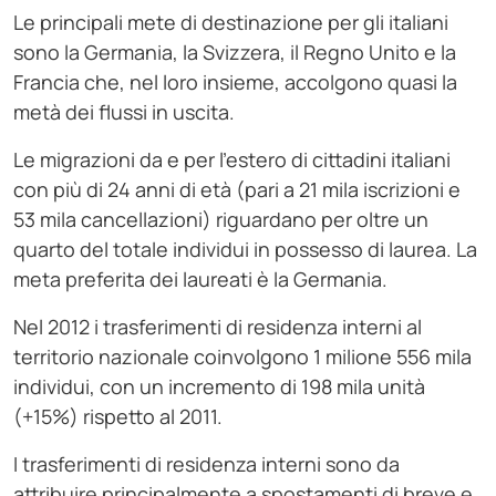
Le principali mete di destinazione per gli italiani
sono la Germania, la Svizzera, il Regno Unito e la
Francia che, nel loro insieme, accolgono quasi la
metà dei flussi in uscita.
Le migrazioni da e per l’estero di cittadini italiani
con più di 24 anni di età (pari a 21 mila iscrizioni e
53 mila cancellazioni) riguardano per oltre un
quarto del totale individui in possesso di laurea. La
meta preferita dei laureati è la Germania.
Nel 2012 i trasferimenti di residenza interni al
territorio nazionale coinvolgono 1 milione 556 mila
individui, con un incremento di 198 mila unità
(+15%) rispetto al 2011.
I trasferimenti di residenza interni sono da
attribuire principalmente a spostamenti di breve e