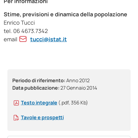
Per informazioni
Stime, previsioni e dinamica della popolazione
Enrico Tucci
tel. 06 4673.7342
email
tucci@istat.it
Periodo di riferimento:
Anno 2012
Data pubblicazione:
27 Gennaio 2014
Testo integrale
(.pdf, 356 Kb)
Tavole e prospetti