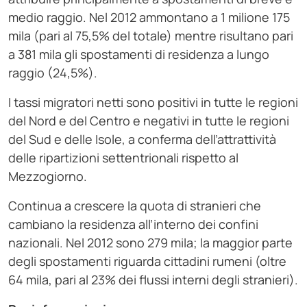
medio raggio. Nel 2012 ammontano a 1 milione 175
mila (pari al 75,5% del totale) mentre risultano pari
a 381 mila gli spostamenti di residenza a lungo
raggio (24,5%).
I tassi migratori netti sono positivi in tutte le regioni
del Nord e del Centro e negativi in tutte le regioni
del Sud e delle Isole, a conferma dell’attrattività
delle ripartizioni settentrionali rispetto al
Mezzogiorno.
Continua a crescere la quota di stranieri che
cambiano la residenza all’interno dei confini
nazionali. Nel 2012 sono 279 mila; la maggior parte
degli spostamenti riguarda cittadini rumeni (oltre
64 mila, pari al 23% dei flussi interni degli stranieri).