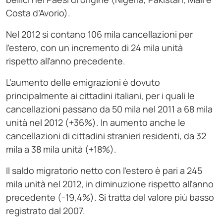
Costa d’Avorio).
Nel 2012 si contano 106 mila cancellazioni per
l’estero, con un incremento di 24 mila unità
rispetto all’anno precedente.
L’aumento delle emigrazioni è dovuto
principalmente ai cittadini italiani, per i quali le
cancellazioni passano da 50 mila nel 2011 a 68 mila
unità nel 2012 (+36%). In aumento anche le
cancellazioni di cittadini stranieri residenti, da 32
mila a 38 mila unità (+18%).
Il saldo migratorio netto con l’estero è pari a 245
mila unità nel 2012, in diminuzione rispetto all’anno
precedente (-19,4%). Si tratta del valore più basso
registrato dal 2007.