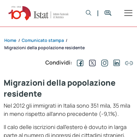
Home
Comunicato stampa
/
/
Migrazioni della popolazione residente
Condividi:
Migrazioni della popolazione
residente
Nel 2012 gli immigrati in Italia sono 351 mila, 35 mila
in meno rispetto all’anno precedente (-9,1%).
Il calo delle iscrizioni dall’estero è dovuto in larga
parte al numero di ingressi dei cittadini stranieri,