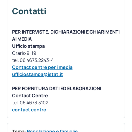
Contatti
PER INTERVISTE, DICHIARAZIONI E CHIARIMENTI
AI MEDIA
Ufficio stampa
Orario 9-19
Contact centre per i media
ufficiostampa@istat.it
PER FORNITURA DATI ED ELABORAZIONI
Contact Centre
contact centre
Tema:
Popolazione e famiglie