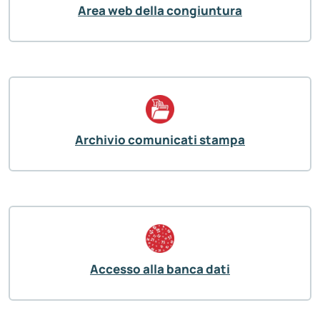
Area web della congiuntura
Archivio comunicati stampa
Accesso alla banca dati