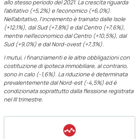
allo stesso periodo del 2021. La crescita riguarda
l’abitativo (+5,2%) e l’economico (+6,0%).
Nell’abitativo, l’incremento è trainato dalle Isole
(+12,1%), dal Sud (+7,8%) e dal Centro (+7,6%),
mentre nell’economico dal Centro (+10,5%), dal
Sud (+9,0%) e dal Nord-ovest (+7,3%).
I mutui, i finanziamenti e le altre obbligazioni con
costituzione di ipoteca immobiliare, al contrario,
sono in calo (-1,6%). La riduzione è determinata
prevalentemente dal Nord-est (-4,5%) ed è
condizionata soprattutto dalla flessione registrata
nel III trimestre.