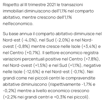
Rispetto al III trimestre 2021 le transazioni
immobiliari diminuiscono dell’1,1% nel comparto
abitativo, mentre crescono dell’1,1%
nell’economico.
Su base annua il comparto abitativo diminuisce nel
Nord-est (-4,0%), nel Sud (-2,0%) e nel Nord-
ovest (-0,8%) mentre cresce nelle Isole (+3,4%) e
nel Centro (+0,7%). Il settore economico registra
variazioni percentuali positive nel Centro (+7,8%),
nel Nord-ovest (+1,5%) e nel Sud (+1,1%), negative
nelle Isole (-12,6%) e nel Nord-est (-0,1%). Nei
grandi come nei piccoli centri le compravendite
abitative diminuiscono (rispettivamente -1,7% e
-0,2%) mentre a livello economico crescono
(+2,2% nei grandi centri e +0,3% nei piccoli).