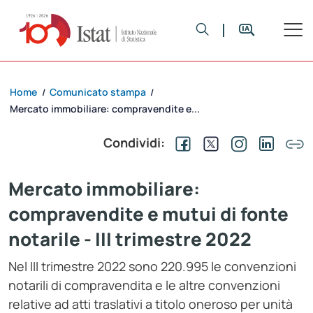
Home
Comunicato stampa
/
/
Mercato immobiliare: compravendite e...
Condividi:
Mercato immobiliare:
compravendite e mutui di fonte
notarile - III trimestre 2022
Nel III trimestre 2022 sono 220.995 le convenzioni
notarili di compravendita e le altre convenzioni
relative ad atti traslativi a titolo oneroso per unità