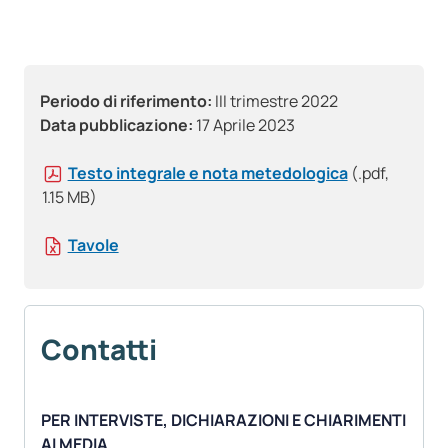
Periodo di riferimento:
III trimestre 2022
Data pubblicazione:
17 Aprile 2023
Testo integrale e nota metedologica
(.pdf,
1.15 MB)
Tavole
Contatti
PER INTERVISTE, DICHIARAZIONI E CHIARIMENTI
AI MEDIA