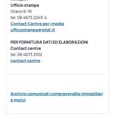
Ufficio stampa
Orario 9-19
Contact Centre per i media
ufficiostampa@istat.it
PER FORNITURA DATI ED ELABORAZIONI
Contact centre
contact centre
Archivio comunicati compravendite immobiliari
e mutui