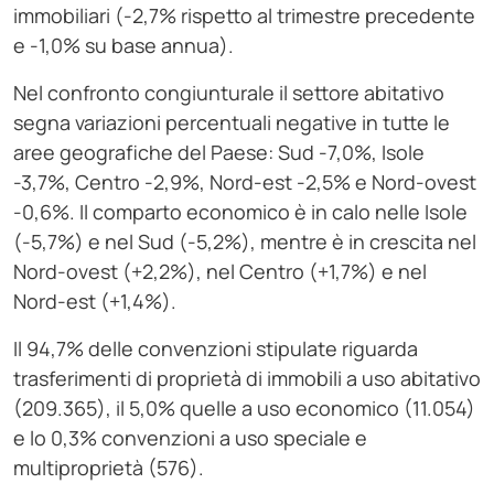
immobiliari (-2,7% rispetto al trimestre precedente
e -1,0% su base annua).
Nel confronto congiunturale il settore abitativo
segna variazioni percentuali negative in tutte le
aree geografiche del Paese: Sud -7,0%, Isole
-3,7%, Centro -2,9%, Nord-est -2,5% e Nord-ovest
-0,6%. Il comparto economico è in calo nelle Isole
(-5,7%) e nel Sud (-5,2%), mentre è in crescita nel
Nord-ovest (+2,2%), nel Centro (+1,7%) e nel
Nord-est (+1,4%).
Il 94,7% delle convenzioni stipulate riguarda
trasferimenti di proprietà di immobili a uso abitativo
(209.365), il 5,0% quelle a uso economico (11.054)
e lo 0,3% convenzioni a uso speciale e
multiproprietà (576).