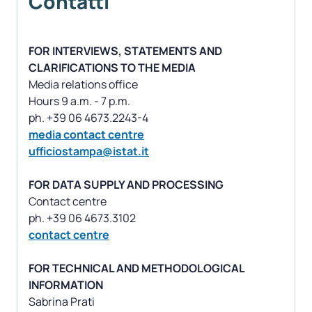
Contatti
FOR INTERVIEWS, STATEMENTS AND
CLARIFICATIONS TO THE MEDIA
Media relations office
Hours 9 a.m. - 7 p.m.
media contact centre
ufficiostampa@istat.it
FOR DATA SUPPLY AND PROCESSING
Contact centre
contact centre
FOR TECHNICAL AND METHODOLOGICAL
INFORMATION
Sabrina Prati