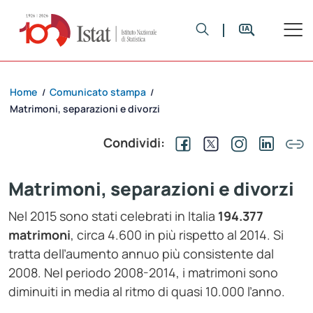
Home
Comunicato stampa
/
/
Matrimoni, separazioni e divorzi
Condividi:
Matrimoni, separazioni e divorzi
Nel 2015 sono stati celebrati in Italia
194.377
matrimoni
, circa 4.600 in più rispetto al 2014. Si
tratta dell’aumento annuo più consistente dal
2008. Nel periodo 2008-2014, i matrimoni sono
diminuiti in media al ritmo di quasi 10.000 l’anno.