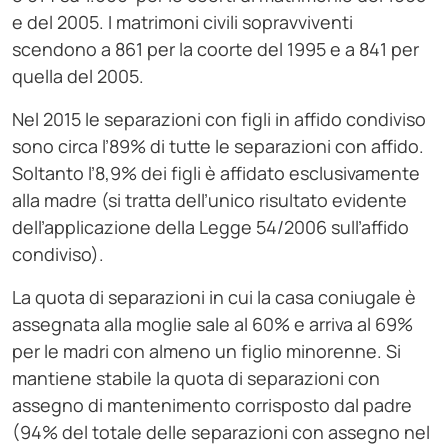
e del 2005. I matrimoni civili sopravviventi
scendono a 861 per la coorte del 1995 e a 841 per
quella del 2005.
Nel 2015 le separazioni con figli in affido condiviso
sono circa l’89% di tutte le separazioni con affido.
Soltanto l’8,9% dei figli è affidato esclusivamente
alla madre (si tratta dell’unico risultato evidente
dell’applicazione della Legge 54/2006 sull’affido
condiviso).
La quota di separazioni in cui la casa coniugale è
assegnata alla moglie sale al 60% e arriva al 69%
per le madri con almeno un figlio minorenne. Si
mantiene stabile la quota di separazioni con
assegno di mantenimento corrisposto dal padre
(94% del totale delle separazioni con assegno nel