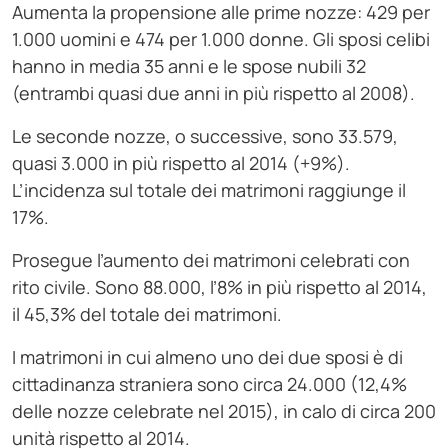
Aumenta la propensione alle prime nozze: 429 per
1.000 uomini e 474 per 1.000 donne. Gli sposi celibi
hanno in media 35 anni e le spose nubili 32
(entrambi quasi due anni in più rispetto al 2008).
Le seconde nozze, o successive, sono 33.579,
quasi 3.000 in più rispetto al 2014 (+9%).
L’incidenza sul totale dei matrimoni raggiunge il
17%.
Prosegue l’aumento dei matrimoni celebrati con
rito civile. Sono 88.000, l’8% in più rispetto al 2014,
il 45,3% del totale dei matrimoni.
I matrimoni in cui almeno uno dei due sposi è di
cittadinanza straniera sono circa 24.000 (12,4%
delle nozze celebrate nel 2015), in calo di circa 200
unità rispetto al 2014.