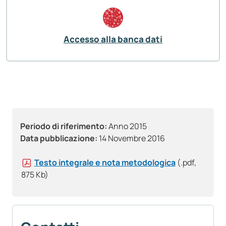
Accesso alla banca dati
Periodo di riferimento:
Anno 2015
Data pubblicazione:
14 Novembre 2016
Testo integrale e nota metodologica
(.pdf,
875 Kb)