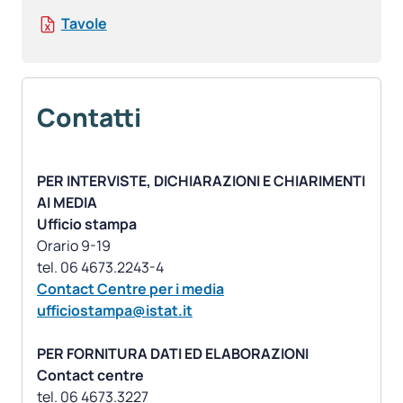
Tavole
Contatti
PER INTERVISTE, DICHIARAZIONI E CHIARIMENTI
AI MEDIA
Ufficio stampa
Orario 9-19
Contact Centre per i media
ufficiostampa@istat.it
PER FORNITURA DATI ED ELABORAZIONI
Contact centre