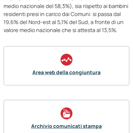
medio nazionale del 58,3%), sia rispetto ai bambini
residenti presi in carico dai Comuni: si passa dal
19,6% del Nord-est al 5,1% del Sud, a fronte di un
valore medio nazionale che si attesta al 13,5%.
Area web della congiuntura
Archivio comunicati stampa