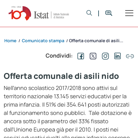
Home
Comunicato stampa
Offerta comunale di asili...
/
/
Condividi:
Offerta comunale di asili nido
Nell’anno scolastico 2017/2018 sono attivi sul
territorio nazionale 13.145 servizi educativi per la
prima infanzia. Il 51% dei 354.641 posti autorizzati
al funzionamento sono pubblici. Tale dotazione è
ancora sotto il parametro del 33% fissato
dall’Unione Europea già per il 2010. I posti nei
servizi educativi rivolti alla prima infanzia coprono