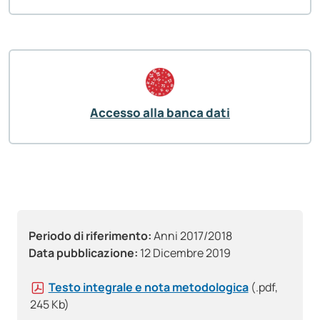
Accesso alla banca dati
Periodo di riferimento:
Anni 2017/2018
Data pubblicazione:
12 Dicembre 2019
Testo integrale e nota metodologica
(.pdf,
245 Kb)