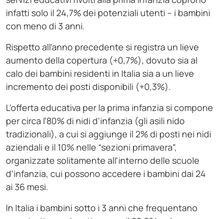
infatti solo il 24,7% dei potenziali utenti – i bambini
con meno di 3 anni.
Rispetto all’anno precedente si registra un lieve
aumento della copertura (+0,7%), dovuto sia al
calo dei bambini residenti in Italia sia a un lieve
incremento dei posti disponibili (+0,3%).
L’offerta educativa per la prima infanzia si compone
per circa l’80% di nidi d’infanzia (gli asili nido
tradizionali), a cui si aggiunge il 2% di posti nei nidi
aziendali e il 10% nelle “sezioni primavera”,
organizzate solitamente all’interno delle scuole
d’infanzia, cui possono accedere i bambini dai 24
ai 36 mesi.
In Italia i bambini sotto i 3 anni che frequentano