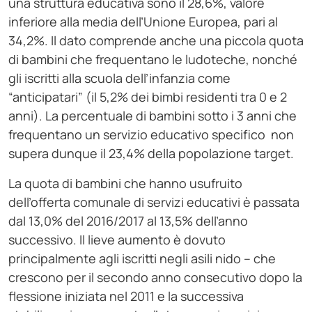
una struttura educativa sono il 28,6%, valore
inferiore alla media dell’Unione Europea, pari al
34,2%. Il dato comprende anche una piccola quota
di bambini che frequentano le ludoteche, nonché
gli iscritti alla scuola dell’infanzia come
“anticipatari” (il 5,2% dei bimbi residenti tra 0 e 2
anni). La percentuale di bambini sotto i 3 anni che
frequentano un servizio educativo specifico non
supera dunque il 23,4% della popolazione target.
La quota di bambini che hanno usufruito
dell’offerta comunale di servizi educativi è passata
dal 13,0% del 2016/2017 al 13,5% dell’anno
successivo. Il lieve aumento è dovuto
principalmente agli iscritti negli asili nido – che
crescono per il secondo anno consecutivo dopo la
flessione iniziata nel 2011 e la successiva