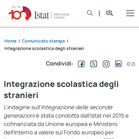
Home
Comunicato stampa
/
/
Integrazione scolastica degli stranieri
Condividi:
Integrazione scolastica degli
stranieri
L’indagine sull’
Integrazione delle seconde
generazioni
è stata condotta dall’Istat nel 2015 e
cofinanziata da Unione europea e Ministero
dell’Interno a valere sul Fondo europeo per