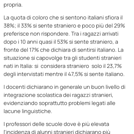
propria.
La quota di coloro che si sentono italiani sfiora il
38%; il 33% si sente straniero e poco più del 29%
preferisce non rispondere. Tra i ragazzi arrivati
dopo i 10 anni quasi il 53% si sente straniero, a
fronte del 17% che dichiara di sentirsi italiano. La
situazione si capovolge tra gli studenti stranieri
nati in Italia: si considera straniero solo il 23,7%
degli intervistati mentre il 47,5% si sente italiano.
I docenti dichiarano in generale un buon livello di
integrazione scolastica dei ragazzi stranieri,
evidenziando soprattutto problemi legati alle
lacune linguistiche.
I professori delle scuole dove è più elevata
l’incidenza di alunni stranieri dichiarano più