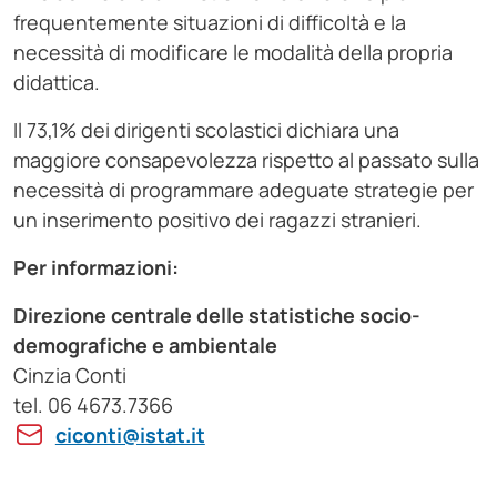
frequentemente situazioni di difficoltà e la
necessità di modificare le modalità della propria
didattica.
Il 73,1% dei dirigenti scolastici dichiara una
maggiore consapevolezza rispetto al passato sulla
necessità di programmare adeguate strategie per
un inserimento positivo dei ragazzi stranieri.
Per informazioni:
Direzione centrale delle statistiche socio-
demografiche e ambientale
Cinzia Conti
tel. 06 4673.7366
ciconti@istat.it