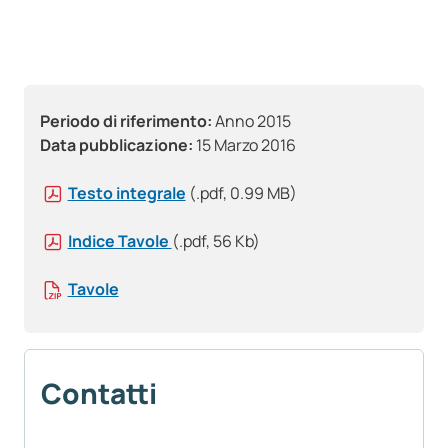
Periodo di riferimento:
Anno 2015
Data pubblicazione:
15 Marzo 2016
Testo integrale
(.pdf, 0.99 MB)
Indice Tavole
(.pdf, 56 Kb)
Tavole
Contatti