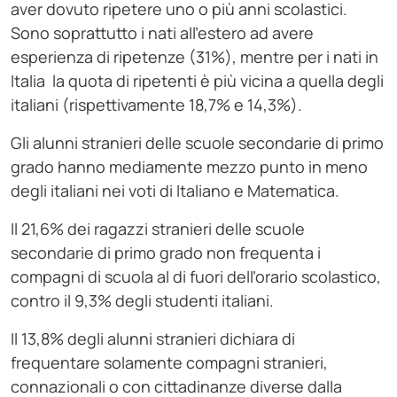
aver dovuto ripetere uno o più anni scolastici.
Sono soprattutto i nati all’estero ad avere
esperienza di ripetenze (31%), mentre per i nati in
Italia la quota di ripetenti è più vicina a quella degli
italiani (rispettivamente 18,7% e 14,3%).
Gli alunni stranieri delle scuole secondarie di primo
grado hanno mediamente mezzo punto in meno
degli italiani nei voti di Italiano e Matematica.
Il 21,6% dei ragazzi stranieri delle scuole
secondarie di primo grado non frequenta i
compagni di scuola al di fuori dell’orario scolastico,
contro il 9,3% degli studenti italiani.
Il 13,8% degli alunni stranieri dichiara di
frequentare solamente compagni stranieri,
connazionali o con cittadinanze diverse dalla