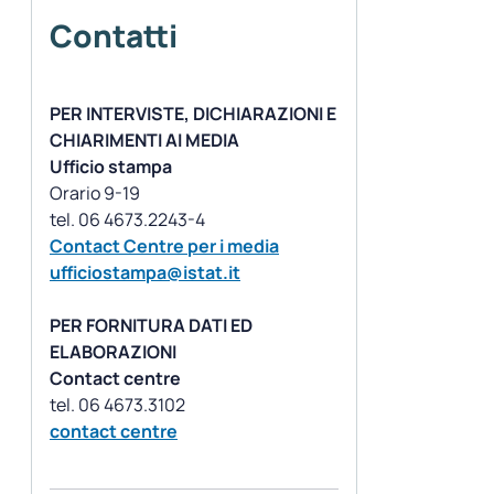
Contatti
PER INTERVISTE, DICHIARAZIONI E
CHIARIMENTI AI MEDIA
Ufficio stampa
Orario 9-19
Contact Centre per i media
ufficiostampa@istat.it
PER FORNITURA DATI ED
ELABORAZIONI
Contact centre
contact centre