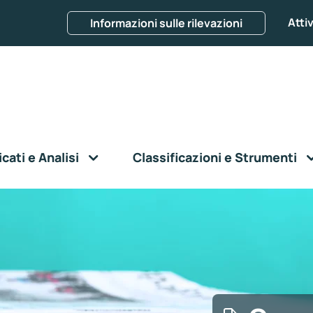
Attiv
Informazioni sulle rilevazioni
ati e Analisi
Classificazioni e Strumenti