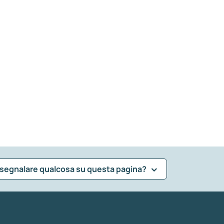
 segnalare qualcosa su questa pagina?