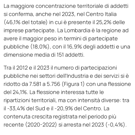
La maggiore concentrazione territoriale di addetti
si conferma, anche nel 2023, nel Centro Italia
(46,1% del totale) in cui è presente il 25,2% delle
imprese partecipate. La Lombardia è la regione ad
avere il maggior peso in termini di partecipate
pubbliche (18,0%), con il 16,9% degli addetti e una
dimensione media di 151 addetti.
Tra il 2012 e il 2023 il numero di partecipazioni
pubbliche nei settori dell’Industria e dei servizi si è
ridotto da 7.581 a 5.756 (Figura 1) con una flessione
del 24,1%. La flessione interessa tutte le
ripartizioni territoriali, ma con intensità diverse: tra
il -33,4% del Sud e il -20,9% del Centro. La
contenuta crescita registrata nel periodo più
recente (2020-2022) si arresta nel 2023 (-0,4%).