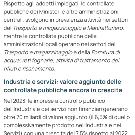
Rispetto agli addetti impiegati, le controllate
pubbliche dei Ministeri e altre amministrazioni
centrali, svolgono in prevalenza attività nei settori
del
Trasporto e magazzinaggio e Manifatturiero,
mentre le controllate pubbliche delle
amministrazioni locali operano nei settori del
Trasporto e magazzinaggio
e della
Fornitura di
acqua; reti fognarie, attività di trattamento dei
rifiuti e risanamento
.
Industria e servizi: valore aggiunto delle
controllate pubbliche ancora in crescita
Nel 2023, le imprese a controllo pubblico
dell’Industria e dei servizi non finanziari generano
oltre 70 miliardi di valore aggiunto (il 6,5% di quello
complessivamente prodotto nell’Industria e nei
Servizi) con una crescita del 7,5% rispetto al 2022