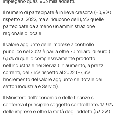
impiegano quasi 963 mila addetti.
Il numero di partecipate è in lieve crescita (+0,9%)
rispetto al 2022, ma si riducono dell’1,4% quelle
partecipate da almeno un’amministrazione
regionale o locale.
Il valore aggiunto delle imprese a controllo
pubblico nel 2023 è pari a oltre 70 miliardi di euro (il
6,5% di quello complessivamente prodotto
nell’Industria e nei Servizi) in aumento, a prezzi
correnti, del 7,5% rispetto al 2022 (+7,3%
l’incremento del valore aggiunto nel totale dei
settori Industria e Servizi).
Il Ministero dell’economia e delle finanze si
conferma il principale soggetto controllante: 13,9%
delle imprese e oltre la metà degli addetti (53,2%)