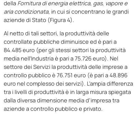
della
Fornitura di energia elettrica, gas, vapore e
aria condizionata
, in cui si concentrano le grandi
aziende di Stato (Figura 4).
Al netto di tali settori, la produttività delle
controllate pubbliche diminuisce ed è pari a
84.485 euro (per gli stessi settori la produttività
media nell’Industria è pari a 75.726 euro). Nel
settore dei Servizi la produttività delle imprese a
controllo pubblico è 76.751 euro (è pari a 48.896
euro nel complesso dei servizi). L’ampia differenza
tra i livelli di produttività è in larga misura spiegata
dalla diversa dimensione media d’impresa tra
aziende a controllo pubblico e privato.