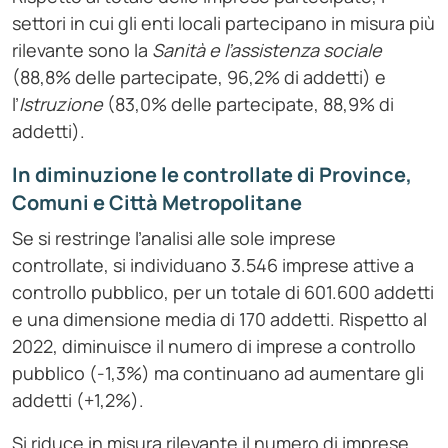
settori in cui gli enti locali partecipano in misura più
rilevante sono la
Sanità e l’assistenza sociale
(88,8% delle partecipate, 96,2% di addetti) e
l’
Istruzione
(83,0% delle partecipate, 88,9% di
addetti).
In diminuzione le controllate di Province,
Comuni e Città Metropolitane
Se si restringe l’analisi alle sole imprese
controllate, si individuano 3.546 imprese attive a
controllo pubblico, per un totale di 601.600 addetti
e una dimensione media di 170 addetti. Rispetto al
2022, diminuisce il numero di imprese a controllo
pubblico (-1,3%) ma continuano ad aumentare gli
addetti (+1,2%).
Si riduce in misura rilevante il numero di imprese