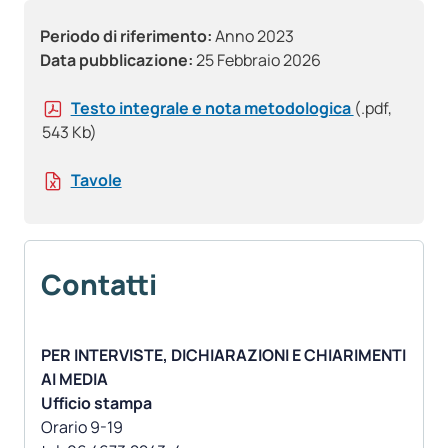
Periodo di riferimento:
Anno 2023
Data pubblicazione:
25 Febbraio 2026
Testo integrale e nota metodologica
(.pdf,
543 Kb)
Tavole
Contatti
PER INTERVISTE, DICHIARAZIONI E CHIARIMENTI
AI MEDIA
Ufficio stampa
Orario 9-19