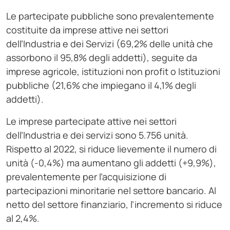
Le partecipate pubbliche sono prevalentemente
costituite da imprese attive nei settori
dell’Industria e dei Servizi (69,2% delle unità che
assorbono il 95,8% degli addetti), seguite da
imprese agricole, istituzioni non profit o Istituzioni
pubbliche (21,6% che impiegano il 4,1% degli
addetti).
Le imprese partecipate attive nei settori
dell’Industria e dei servizi sono 5.756 unità.
Rispetto al 2022, si riduce lievemente il numero di
unità (-0,4%) ma aumentano gli addetti (+9,9%),
prevalentemente per l’acquisizione di
partecipazioni minoritarie nel settore bancario. Al
netto del settore finanziario, l’incremento si riduce
al 2,4%.