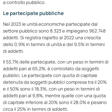
a controllo pubblico.
Le partecipate pubbliche
Nel 2023 le unità economiche partecipate dal
settore pubblico sono 8.323 e impiegano 962.748
addetti. Si registra rispetto al 2022 una crescita
dello 0,9% in termini di unità e del 9,5% in termini
di addetti.
Il 53,7% delle partecipate, con un peso in termini di
addetti pari al 65,2%, è controllato da soggetti
pubblici. Le partecipate con quota di capitale
detenuta da soggetti pubblici compresa tra il 20%
e il 50% sono il 18,3%, con un peso in termini di
addetti pari al 9,8%, mentre quelle con una quota
di capitale inferiore al 20% sono il 28,0% e pesano
circa il 25% in termini di addetti.