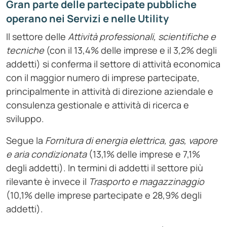
Gran parte delle partecipate pubbliche
operano nei Servizi e nelle
Utility
Il settore delle
Attività professionali, scientifiche e
tecniche
(con il 13,4% delle imprese e il 3,2% degli
addetti) si conferma il settore di attività economica
con il maggior numero di imprese partecipate,
principalmente in attività di direzione aziendale e
consulenza gestionale e attività di ricerca e
sviluppo.
Segue la
Fornitura di energia elettrica, gas, vapore
e aria condizionata
(13,1% delle imprese e 7,1%
degli addetti). In termini di addetti il settore più
rilevante è invece il
Trasporto e magazzinaggio
(10,1% delle imprese partecipate e 28,9% degli
addetti).