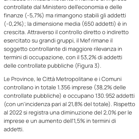
controllate dal Ministero dell’economia e delle
finanze (-5,7%) ma rimangono stabili gli addetti
(-0,2%); la dimensione media (650 addetti) è in
crescita. Attraverso il controllo diretto o indiretto
esercitato su grandi gruppi, il Mef rimane il
soggetto controllante di maggiore rilevanza in
termini di occupazione, con il 53,2% di addetti
delle controllate pubbliche (Figura 3).
Le Province, le Città Metropolitane e i Comuni
controllano in totale 1.356 imprese (38,2% delle
controllate pubbliche) e occupano 130.952 addetti
(con un’incidenza pari al 21,8% del totale). Rispetto
al 2022 si registra una diminuzione del 2,0% per le
imprese e un aumento dell’1,5% in termini di
addetti.