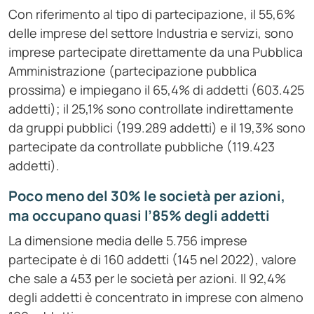
Con riferimento al tipo di partecipazione, il 55,6%
delle imprese del settore Industria e servizi, sono
imprese partecipate direttamente da una Pubblica
Amministrazione (partecipazione pubblica
prossima) e impiegano il 65,4% di addetti (603.425
addetti); il 25,1% sono controllate indirettamente
da gruppi pubblici (199.289 addetti) e il 19,3% sono
partecipate da controllate pubbliche (119.423
addetti).
Poco meno del 30% le società per azioni,
ma occupano quasi l’85% degli addetti
La dimensione media delle 5.756 imprese
partecipate è di 160 addetti (145 nel 2022), valore
che sale a 453 per le società per azioni. Il 92,4%
degli addetti è concentrato in imprese con almeno