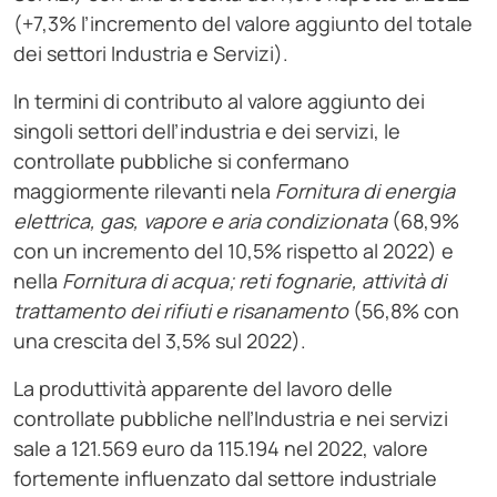
(+7,3% l’incremento del valore aggiunto del totale
dei settori Industria e Servizi).
In termini di contributo al valore aggiunto dei
singoli settori dell’industria e dei servizi, le
controllate pubbliche si confermano
maggiormente rilevanti nela
Fornitura di energia
elettrica, gas, vapore e aria condizionata
(68,9%
con un incremento del 10,5% rispetto al 2022) e
nella
Fornitura di acqua; reti fognarie, attività di
trattamento dei rifiuti e risanamento
(56,8% con
una crescita del 3,5% sul 2022).
La produttività apparente del lavoro delle
controllate pubbliche nell’Industria e nei servizi
sale a 121.569 euro da 115.194 nel 2022, valore
fortemente influenzato dal settore industriale