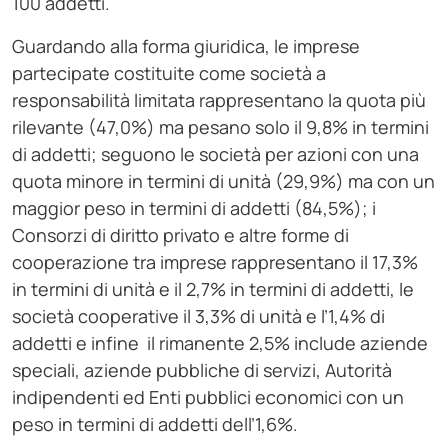
100 addetti.
Guardando alla forma giuridica, le imprese
partecipate costituite come società a
responsabilità limitata rappresentano la quota più
rilevante (47,0%) ma pesano solo il 9,8% in termini
di addetti; seguono le società per azioni con una
quota minore in termini di unità (29,9%) ma con un
maggior peso in termini di addetti (84,5%); i
Consorzi di diritto privato e altre forme di
cooperazione tra imprese rappresentano il 17,3%
in termini di unità e il 2,7% in termini di addetti, le
società cooperative il 3,3% di unità e l’1,4% di
addetti e infine il rimanente 2,5% include aziende
speciali, aziende pubbliche di servizi, Autorità
indipendenti ed Enti pubblici economici con un
peso in termini di addetti dell’1,6%.