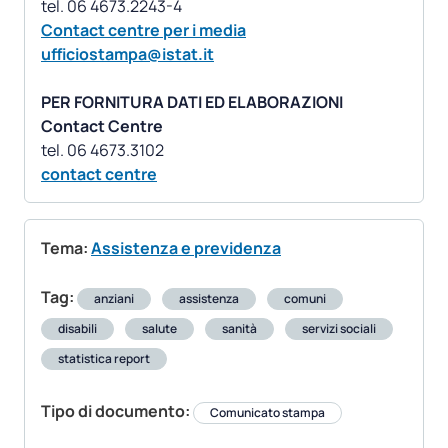
Contact centre per i media
ufficiostampa@istat.it
PER FORNITURA DATI ED ELABORAZIONI
Contact Centre
contact centre
Tema:
Assistenza e previdenza
Tag:
anziani
assistenza
comuni
disabili
salute
sanità
servizi sociali
statistica report
Tipo di documento:
Comunicato stampa