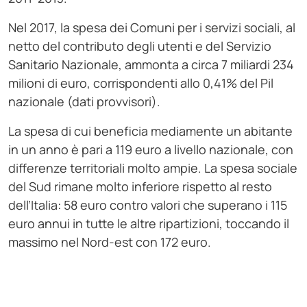
Nel 2017, la spesa dei Comuni per i servizi sociali, al
netto del contributo degli utenti e del Servizio
Sanitario Nazionale, ammonta a circa 7 miliardi 234
milioni di euro, corrispondenti allo 0,41% del Pil
nazionale (dati provvisori).
La spesa di cui beneficia mediamente un abitante
in un anno è pari a 119 euro a livello nazionale, con
differenze territoriali molto ampie. La spesa sociale
del Sud rimane molto inferiore rispetto al resto
dell’Italia: 58 euro contro valori che superano i 115
euro annui in tutte le altre ripartizioni, toccando il
massimo nel Nord-est con 172 euro.