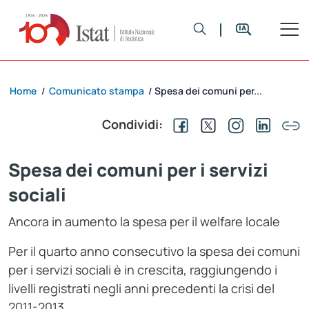
Home
Comunicato stampa
Spesa dei comuni per...
/
/
Condividi:
Spesa dei comuni per i servizi
sociali
Ancora in aumento la spesa per il welfare locale
Per il quarto anno consecutivo la spesa dei comuni
per i servizi sociali è in crescita, raggiungendo i
livelli registrati negli anni precedenti la crisi del
2011-2013.