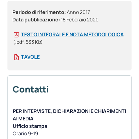
Periodo di riferimento:
Anno 2017
Data pubblicazione:
18 Febbraio 2020
TESTO INTEGRALE E NOTA METODOLOGICA
(.pdf, 533 Kb)
TAVOLE
Contatti
PER INTERVISTE, DICHIARAZIONI E CHIARIMENTI
AI MEDIA
Ufficio stampa
Orario 9-19