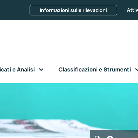
Attiv
Informazioni sulle rilevazioni
ati e Analisi
Classificazioni e Strumenti