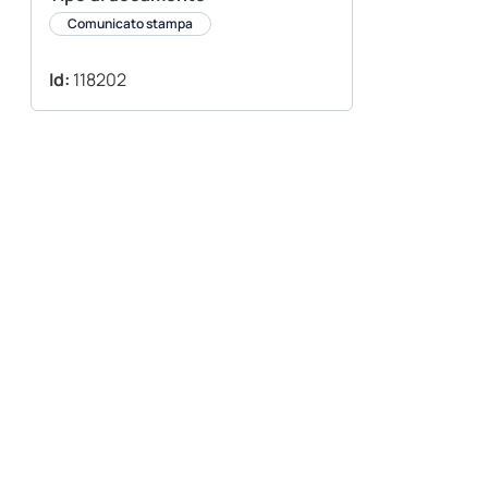
Comunicato stampa
Id:
118202