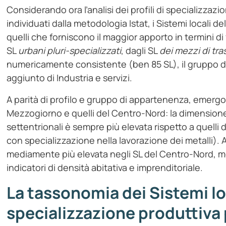
Considerando ora l’analisi dei profili di specializzazio
individuati dalla metodologia Istat, i Sistemi locali de
quelli che forniscono il maggior apporto in termini d
SL
urbani pluri-specializzati
, dagli SL
dei mezzi di tr
numericamente consistente (ben 85 SL), il gruppo d
aggiunto di Industria e servizi.
A parità di profilo e gruppo di appartenenza, emergono
Mezzogiorno e quelli del Centro-Nord: la dimensione 
settentrionali è sempre più elevata rispetto a quelli
con specializzazione nella lavorazione dei metalli). 
mediamente più elevata negli SL del Centro-Nord, men
indicatori di densità abitativa e imprenditoriale.
La tassonomia dei Sistemi lo
specializzazione produttiva