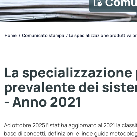
Comu
Home
Comunicato stampa
La specializzazione produttiva pr
/
/
La specializzazione
prevalente dei siste
- Anno 2021
Ad ottobre 2025 l’Istat ha aggiornato al 2021 la classi
base di concetti, definizioni e linee guida metodolog