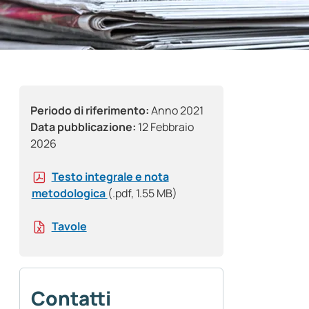
Periodo di riferimento:
Anno 2021
Data pubblicazione:
12 Febbraio
2026
Testo integrale e nota
metodologica
(.pdf, 1.55 MB)
Tavole
Contatti