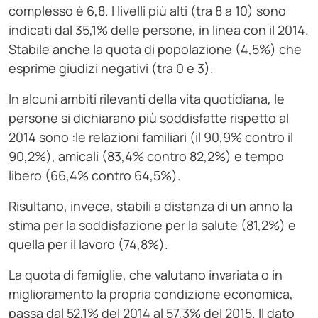
complesso è 6,8. I livelli più alti (tra 8 a 10) sono
indicati dal 35,1% delle persone, in linea con il 2014.
Stabile anche la quota di popolazione (4,5%) che
esprime giudizi negativi (tra 0 e 3).
In alcuni ambiti rilevanti della vita quotidiana, le
persone si dichiarano più soddisfatte rispetto al
2014 sono :le relazioni familiari (il 90,9% contro il
90,2%), amicali (83,4% contro 82,2%) e tempo
libero (66,4% contro 64,5%).
Risultano, invece, stabili a distanza di un anno la
stima per la soddisfazione per la salute (81,2%) e
quella per il lavoro (74,8%).
La quota di famiglie, che valutano invariata o in
miglioramento la propria condizione economica,
passa dal 52,1% del 2014 al 57,3% del 2015. Il dato