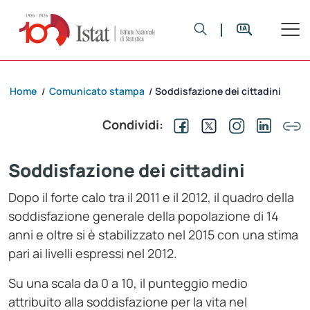
Home
Comunicato stampa
Soddisfazione dei cittadini
/
/
Condividi:
Soddisfazione dei cittadini
Dopo il forte calo tra il 2011 e il 2012, il quadro della
soddisfazione generale della popolazione di 14
anni e oltre si è stabilizzato nel 2015 con una stima
pari ai livelli espressi nel 2012.
Su una scala da 0 a 10, il punteggio medio
attribuito alla soddisfazione per la vita nel