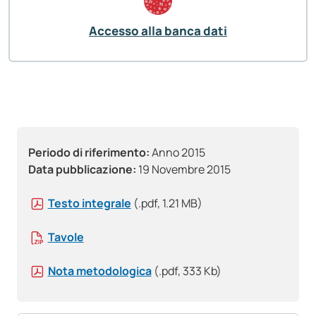
Accesso alla banca dati
Periodo di riferimento:
Anno 2015
Data pubblicazione:
19 Novembre 2015
Testo integrale
(.pdf, 1.21 MB)
Tavole
Nota metodologica
(.pdf, 333 Kb)