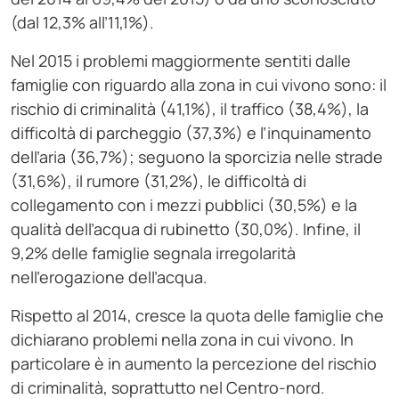
(dal 12,3% all’11,1%).
Nel 2015 i problemi maggiormente sentiti dalle
famiglie con riguardo alla zona in cui vivono sono: il
rischio di criminalità (41,1%), il traffico (38,4%), la
difficoltà di parcheggio (37,3%) e l’inquinamento
dell’aria (36,7%); seguono la sporcizia nelle strade
(31,6%), il rumore (31,2%), le difficoltà di
collegamento con i mezzi pubblici (30,5%) e la
qualità dell’acqua di rubinetto (30,0%). Infine, il
9,2% delle famiglie segnala irregolarità
nell’erogazione dell’acqua.
Rispetto al 2014, cresce la quota delle famiglie che
dichiarano problemi nella zona in cui vivono. In
particolare è in aumento la percezione del rischio
di criminalità, soprattutto nel Centro-nord.