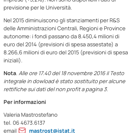
previsione per le Università.
Nel 2015 diminuiscono gli stanziamenti per R&S
delle Amministrazioni Centrali, Regioni e Province
autonome: i fondi passano da 8.450,4 milioni di
euro del 2014 (previsioni di spesa assestate) a
8.266,6 milioni di euro del 2015 (previsioni di spesa
iniziali).
Nota
.
Alle ore 17.40 del 18 novembre 2016 il Testo
integrale in dowload è stato sostituito per alcune
rettifiche sui dati del non profit a pagina 3.
Per informazioni
Valeria Mastrostefano
tel. 06 4673.6137
email
mastrost@istat.it