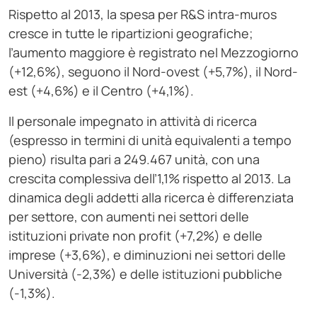
Rispetto al 2013, la spesa per R&S intra-muros
cresce in tutte le ripartizioni geografiche;
l’aumento maggiore è registrato nel Mezzogiorno
(+12,6%), seguono il Nord-ovest (+5,7%), il Nord-
est (+4,6%) e il Centro (+4,1%).
Il personale impegnato in attività di ricerca
(espresso in termini di unità equivalenti a tempo
pieno) risulta pari a 249.467 unità, con una
crescita complessiva dell’1,1% rispetto al 2013. La
dinamica degli addetti alla ricerca è differenziata
per settore, con aumenti nei settori delle
istituzioni private non profit (+7,2%) e delle
imprese (+3,6%), e diminuzioni nei settori delle
Università (-2,3%) e delle istituzioni pubbliche
(-1,3%).