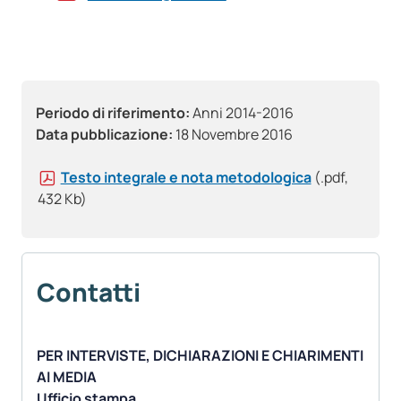
Periodo di riferimento:
Anni 2014-2016
Data pubblicazione:
18 Novembre 2016
Testo integrale e nota metodologica
(.pdf,
432 Kb)
Contatti
PER INTERVISTE, DICHIARAZIONI E CHIARIMENTI
AI MEDIA
Ufficio stampa