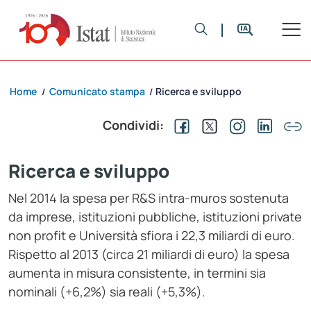
Home
Comunicato stampa
Ricerca e sviluppo
/
/
Condividi:
Ricerca e sviluppo
Nel 2014 la spesa per R&S intra-muros sostenuta
da imprese, istituzioni pubbliche, istituzioni private
non profit e Università sfiora i 22,3 miliardi di euro.
Rispetto al 2013 (circa 21 miliardi di euro) la spesa
aumenta in misura consistente, in termini sia
nominali (+6,2%) sia reali (+5,3%).