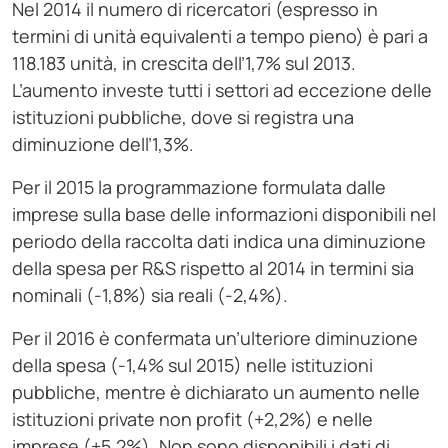
Nel 2014 il numero di ricercatori (espresso in
termini di unità equivalenti a tempo pieno) è pari a
118.183 unità, in crescita dell’1,7% sul 2013.
L’aumento investe tutti i settori ad eccezione delle
istituzioni pubbliche, dove si registra una
diminuzione dell’1,3%.
Per il 2015 la programmazione formulata dalle
imprese sulla base delle informazioni disponibili nel
periodo della raccolta dati indica una diminuzione
della spesa per R&S rispetto al 2014 in termini sia
nominali (-1,8%) sia reali (-2,4%).
Per il 2016 è confermata un’ulteriore diminuzione
della spesa (-1,4% sul 2015) nelle istituzioni
pubbliche, mentre è dichiarato un aumento nelle
istituzioni private non profit (+2,2%) e nelle
imprese (+5,2%). Non sono disponibili i dati di