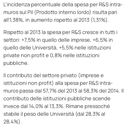
L’incidenza percentuale della spesa per R&S intra-
muros sul Pil (Prodotto interno lordo) risulta pari
all’1,38%, in aumento rispetto al 2013 (1,31%).
Rispetto al 2013 la spesa per R&S cresce in tutti i
settori: +7,5% in quello delle imprese, +6,5% in
quello delle Università, +5,5% nelle istituzioni
private non profit e 0,8% nelle istituzioni
pubbliche.
Il contributo del settore privato (imprese e
istituzioni non profit) alla spesa per R&S intra-
muros passa dal 57,7% del 2013 al 58,3% del 2014. Il
contributo delle istituzioni pubbliche scende
invece dal 14,0% al 13,3%. Rimane pressoché
stabile il peso delle Università (dal 28,3% al
28,4%).