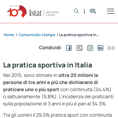
Home
Comunicato stampa
La pratica sportiva in...
/
/
Condividi:
La pratica sportiva in Italia
Nel 2015, sono stimate in
oltre 20 milioni le
persone di tre anni e più che dichiarano di
praticare uno o più sport
con continuità (24,4%)
o saltuariamente (9,8%). L’incidenza dei praticanti
sulla popolazione di 3 anni e più è pari al 34,3%.
Tra gli uomini il 29,5% pratica sport con continuità