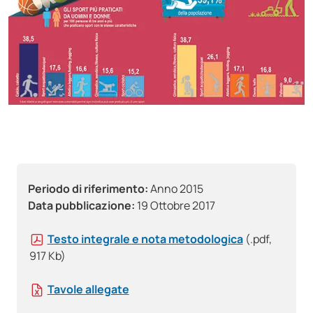
Periodo di riferimento:
Anno 2015
Data pubblicazione:
19 Ottobre 2017
Testo integrale e nota metodologica
(.pdf,
917 Kb)
Tavole allegate