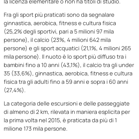
la licenza elementare o non ha titoli di studio.
Fra gli sport più praticati sono da segnalare
ginnastica, aerobica, fitness e cultura fisica
(25,2% degli sportivi, pari a 5 milioni 97 mila
persone), il calcio (23%, 4 milioni 642 mila
persone) e gli sport acquatici (21,1%, 4 milioni 265
mila persone). Il nuoto è lo sport più diffuso tra i
bambini fino a 10 anni (43,1%), il calcio tra gli under
35 (33,6%), ginnastica, aerobica, fitness e cultura
fisica tra gli adulti fino a 59 anni e sopra i 60 anni
(27,4%).
La categoria delle escursioni e delle passeggiate
di almeno di 2 km, rilevata in maniera esplicita per
la prima volta nel 2015, è praticata da più di 1
milione 173 mila persone.