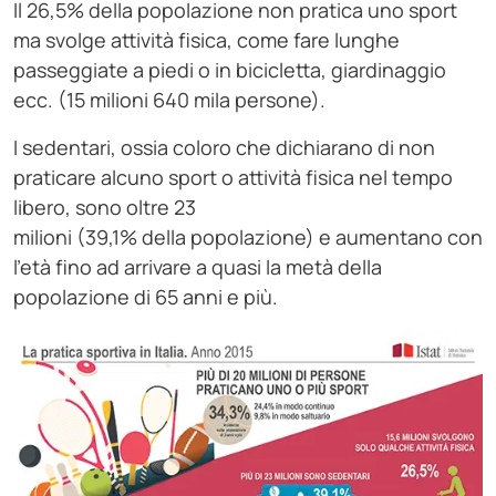
Il 26,5% della popolazione non pratica uno sport
ma svolge attività fisica, come fare lunghe
passeggiate a piedi o in bicicletta, giardinaggio
ecc. (15 milioni 640 mila persone).
I sedentari, ossia coloro che dichiarano di non
praticare alcuno sport o attività fisica nel tempo
libero, sono oltre 23
milioni (39,1% della popolazione) e aumentano con
l’età fino ad arrivare a quasi la metà della
popolazione di 65 anni e più.