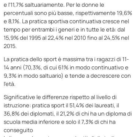
e l’11,7% saltuariamente. Per le donne le
percentuali sono più basse, rispettivamente 19,6%
e 8,1%. La pratica sportiva continuativa cresce nel
tempo per entrambi i generi e in tutte le età: dal
15,9% del 1995 al 22,4% nel 2010 fino al 24,5% nel
2015.
La pratica dello sport è massima tra i ragazzi di 11-
14 anni (70,3%, di cui 61% in modo continuativo e
9,3% in modo saltuario) e tende a decrescere con
l’età.
Significative le differenze rispetto al livello di
istruzione: pratica sport il 51,4% dei laureati, il
36,8% dei diplomati, il 21,2% di chi ha un diploma di
scuola media inferiore e solo il 7,3% di chi ha
conseguito