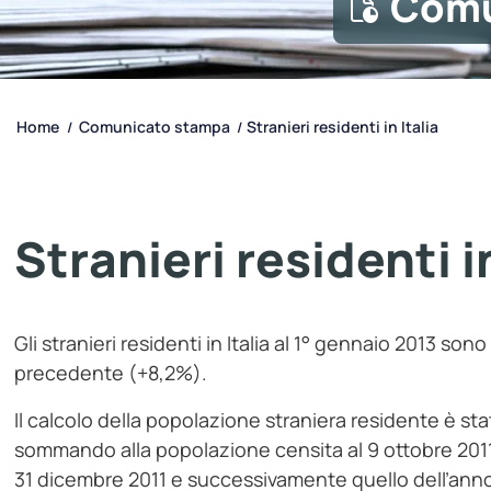
Comu
Home
Comunicato stampa
Stranieri residenti in Italia
/
/
Stranieri residenti in
Gli stranieri residenti in Italia al 1° gennaio 2013 sono
precedente (+8,2%).
Il calcolo della popolazione straniera residente è sta
sommando alla popolazione censita al 9 ottobre 2011
31 dicembre 2011 e successivamente quello dell’ann