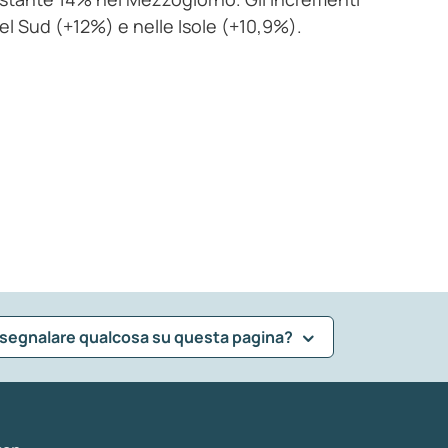
el Sud (+12%) e nelle Isole (+10,9%).
 segnalare qualcosa su questa pagina?