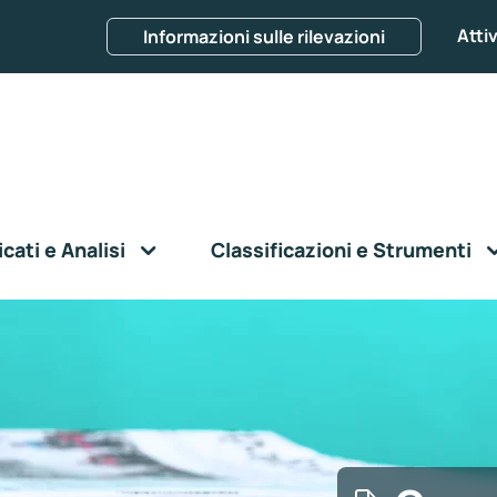
Attiv
Informazioni sulle rilevazioni
ati e Analisi
Classificazioni e Strumenti