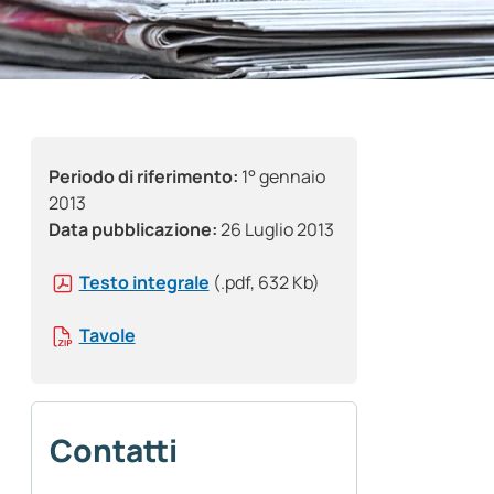
Periodo di riferimento:
1° gennaio
2013
Data pubblicazione:
26 Luglio 2013
Testo integrale
(.pdf, 632 Kb)
Tavole
Contatti