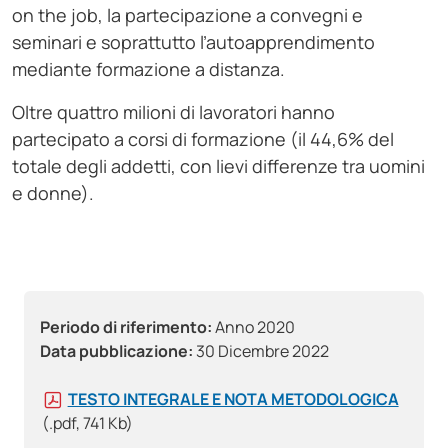
on the job, la partecipazione a convegni e
seminari e soprattutto l’autoapprendimento
mediante formazione a distanza.
Oltre quattro milioni di lavoratori hanno
partecipato a corsi di formazione (il 44,6% del
totale degli addetti, con lievi differenze tra uomini
e donne).
Periodo di riferimento:
Anno 2020
Data pubblicazione:
30 Dicembre 2022
TESTO INTEGRALE E NOTA METODOLOGICA
(.pdf, 741 Kb)