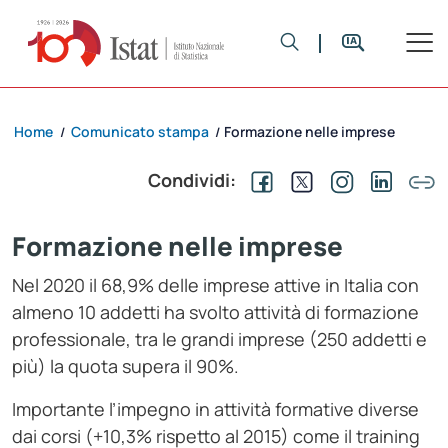
Home
Comunicato stampa
Formazione nelle imprese
/
/
Condividi:
Formazione nelle imprese
Nel 2020 il 68,9% delle imprese attive in Italia con
almeno 10 addetti ha svolto attività di formazione
professionale, tra le grandi imprese (250 addetti e
più) la quota supera il 90%.
Importante l’impegno in attività formative diverse
dai corsi (+10,3% rispetto al 2015) come il training