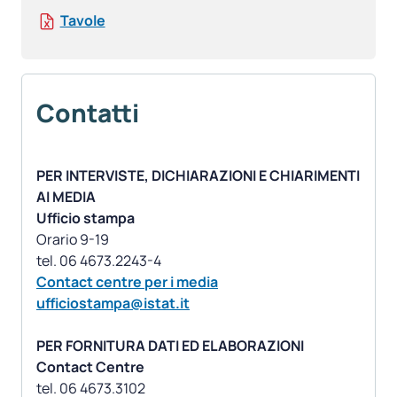
Tavole
Contatti
PER INTERVISTE, DICHIARAZIONI E CHIARIMENTI
AI MEDIA
Ufficio stampa
Orario 9-19
Contact centre per i media
ufficiostampa@istat.it
PER FORNITURA DATI ED ELABORAZIONI
Contact Centre