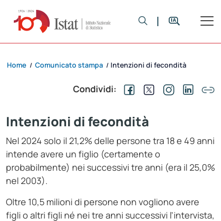
Home
Comunicato stampa
Intenzioni di fecondità
/
/
Condividi:
Intenzioni di fecondità
Nel 2024 solo il 21,2% delle persone tra 18 e 49 anni
intende avere un figlio (certamente o
probabilmente) nei successivi tre anni (era il 25,0%
nel 2003).
Oltre 10,5 milioni di persone non vogliono avere
figli o altri figli né nei tre anni successivi l’intervista,