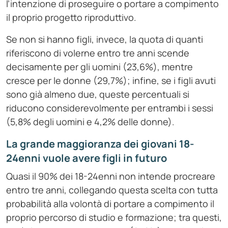
l’intenzione di proseguire o portare a compimento
il proprio progetto riproduttivo.
Se non si hanno figli, invece, la quota di quanti
riferiscono di volerne entro tre anni scende
decisamente per gli uomini (23,6%), mentre
cresce per le donne (29,7%); infine, se i figli avuti
sono già almeno due, queste percentuali si
riducono considerevolmente per entrambi i sessi
(5,8% degli uomini e 4,2% delle donne).
La grande maggioranza dei giovani 18-
24enni vuole avere figli in futuro
Quasi il 90% dei 18-24enni non intende procreare
entro tre anni, collegando questa scelta con tutta
probabilità alla volontà di portare a compimento il
proprio percorso di studio e formazione; tra questi,