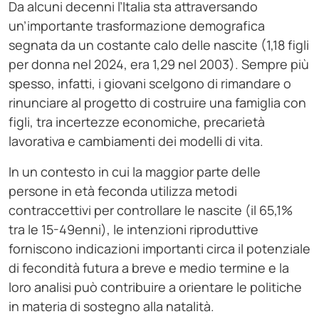
Da alcuni decenni l’Italia sta attraversando
un’importante trasformazione demografica
segnata da un costante calo delle nascite (1,18 figli
per donna nel 2024, era 1,29 nel 2003). Sempre più
spesso, infatti, i giovani scelgono di rimandare o
rinunciare al progetto di costruire una famiglia con
figli, tra incertezze economiche, precarietà
lavorativa e cambiamenti dei modelli di vita.
In un contesto in cui la maggior parte delle
persone in età feconda utilizza metodi
contraccettivi per controllare le nascite (il 65,1%
tra le 15-49enni), le intenzioni riproduttive
forniscono indicazioni importanti circa il potenziale
di fecondità futura a breve e medio termine e la
loro analisi può contribuire a orientare le politiche
in materia di sostegno alla natalità.