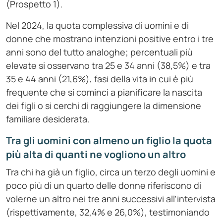
(Prospetto 1).
Nel 2024, la quota complessiva di uomini e di
donne che mostrano intenzioni positive entro i tre
anni sono del tutto analoghe; percentuali più
elevate si osservano tra 25 e 34 anni (38,5%) e tra
35 e 44 anni (21,6%), fasi della vita in cui è più
frequente che si cominci a pianificare la nascita
dei figli o si cerchi di raggiungere la dimensione
familiare desiderata.
Tra gli uomini con almeno un figlio la quota
più alta di quanti ne vogliono un altro
Tra chi ha già un figlio, circa un terzo degli uomini e
poco più di un quarto delle donne riferiscono di
volerne un altro nei tre anni successivi all’intervista
(rispettivamente, 32,4% e 26,0%), testimoniando