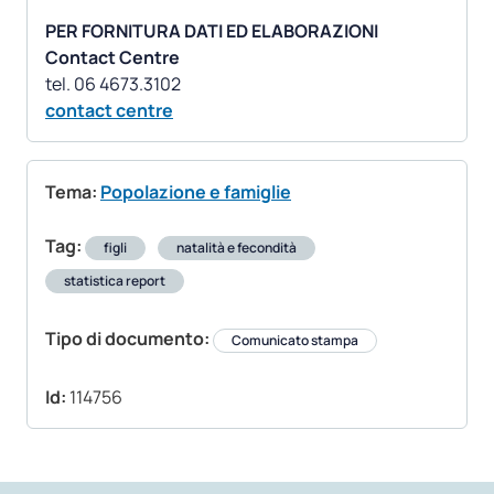
PER FORNITURA DATI ED ELABORAZIONI
Contact Centre
contact centre
Tema:
Popolazione e famiglie
Tag:
figli
natalità e fecondità
statistica report
Tipo di documento:
Comunicato stampa
Id:
114756