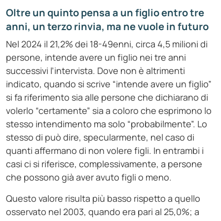
Oltre un quinto pensa a un figlio entro tre
anni, un terzo rinvia, ma ne vuole in
futuro
Nel 2024 il 21,2% dei 18-49enni, circa 4,5 milioni di
persone, intende avere un figlio nei tre anni
successivi l’intervista. Dove non è altrimenti
indicato, quando si scrive “intende avere un figlio”
si fa riferimento sia alle persone che dichiarano di
volerlo “certamente” sia a coloro che esprimono lo
stesso intendimento ma solo “probabilmente”. Lo
stesso di può dire, specularmente, nel caso di
quanti affermano di non volere figli. In entrambi i
casi ci si riferisce, complessivamente, a persone
che possono già aver avuto figli o meno.
Questo valore risulta più basso rispetto a quello
osservato nel 2003, quando era pari al 25,0%; a