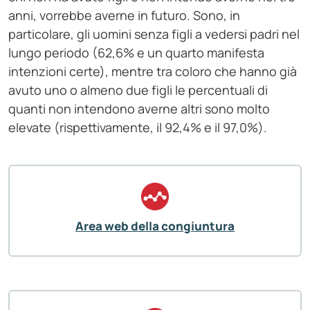
anni, vorrebbe averne in futuro. Sono, in
particolare, gli uomini senza figli a vedersi padri nel
lungo periodo (62,6% e un quarto manifesta
intenzioni certe), mentre tra coloro che hanno già
avuto uno o almeno due figli le percentuali di
quanti non intendono averne altri sono molto
elevate (rispettivamente, il 92,4% e il 97,0%).
Area web della congiuntura