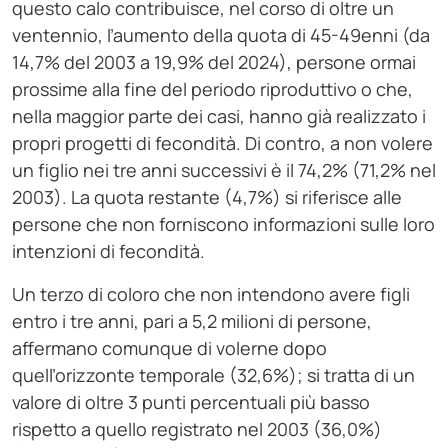
questo calo contribuisce, nel corso di oltre un
ventennio, l’aumento della quota di 45-49enni (da
14,7% del 2003 a 19,9% del 2024), persone ormai
prossime alla fine del periodo riproduttivo o che,
nella maggior parte dei casi, hanno già realizzato i
propri progetti di fecondità. Di contro, a non volere
un figlio nei tre anni successivi è il 74,2% (71,2% nel
2003). La quota restante (4,7%) si riferisce alle
persone che non forniscono informazioni sulle loro
intenzioni di fecondità.
Un terzo di coloro che non intendono avere figli
entro i tre anni, pari a 5,2 milioni di persone,
affermano comunque di volerne dopo
quell’orizzonte temporale (32,6%); si tratta di un
valore di oltre 3 punti percentuali più basso
rispetto a quello registrato nel 2003 (36,0%)