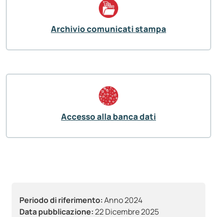
Archivio comunicati stampa
Accesso alla banca dati
Periodo di riferimento:
Anno 2024
Data pubblicazione:
22 Dicembre 2025