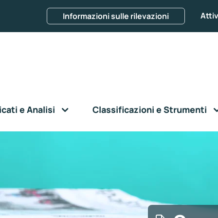
Attiv
Informazioni sulle rilevazioni
ati e Analisi
Classificazioni e Strumenti